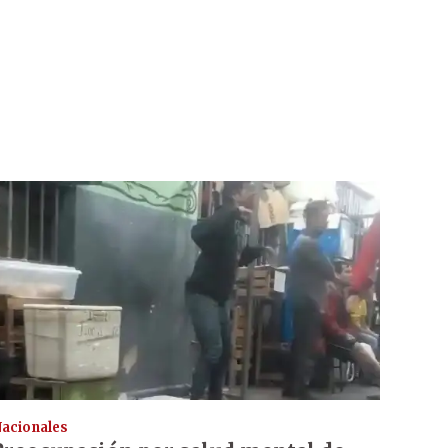
acionales