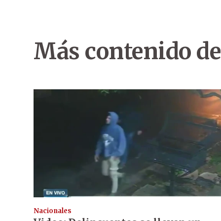
Más contenido de
Nacionales