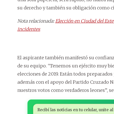
su derecho y también su obligación como c
Nota relacionada:
Elección en Ciudad del Este
incidentes
El aspirante también manifestó su confianza
de su equipo. “Tenemos un ejército muy bie
elecciones de 2019. Están todos preparados
además con el apoyo del Partido Cruzado N
nuestros votos como verdaderos leones”, se
Recibí las noticias en tu celular, unite