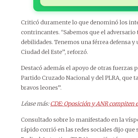
Criticó duramente lo que denominó los inte
contrincantes. “Sabemos que el adversario
debilidades. Tenemos una férrea defensa y u
Ciudad del Este”, reforzó.
Destacó además el apoyo de otras fuerzas 
Partido Cruzado Nacional y del PLRA, que 
bravos leones”.
Léase más:
CDE: Oposición y ANR compiten e
Consultado sobre lo manifestado en la vísp
rápido corrió en las redes sociales dijo que