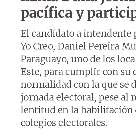
pacífica y partici
El candidato a intendente 
Yo Creo, Daniel Pereira Muj
Paraguayo, uno de los loca
Este, para cumplir con su d
normalidad con la que se de
jornada electoral, pese al 
lentitud en la habilitación
colegios electorales.