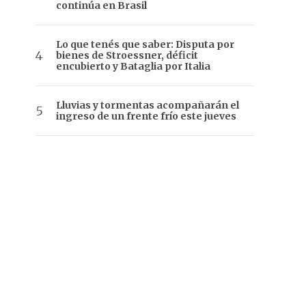
continúa en Brasil
Lo que tenés que saber: Disputa por
bienes de Stroessner, déficit
encubierto y Bataglia por Italia
Lluvias y tormentas acompañarán el
ingreso de un frente frío este jueves