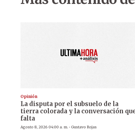
Opinión
La disputa por el subsuelo de la
tierra colorada y la conversación qu
falta
·
Agosto 8, 2026 04:00 a. m.
Gustavo Rojas