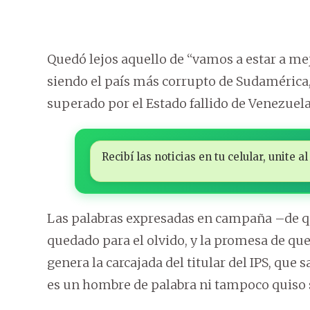
Quedó lejos aquello de “vamos a estar a mej
siendo el país más corrupto de Sudamérica,
superado por el Estado fallido de Venezuela
Recibí las noticias en tu celular, unite
Las palabras expresadas en campaña –de que
quedado para el olvido, y la promesa de que 
genera la carcajada del titular del IPS, que
es un hombre de palabra ni tampoco quiso 