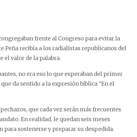
congregaban frente al Congreso para evitar la
e Peña recibía a los radialistas republicanos del
 el valor de la palabra.
pantes, no era eso lo que esperaban del primer
e da sentido a la expresión bíblica “En el
pechazos, que cada vez serán más frecuentes
andato. En realidad, le quedan seis meses
en para sostenerse y preparar su despedida.