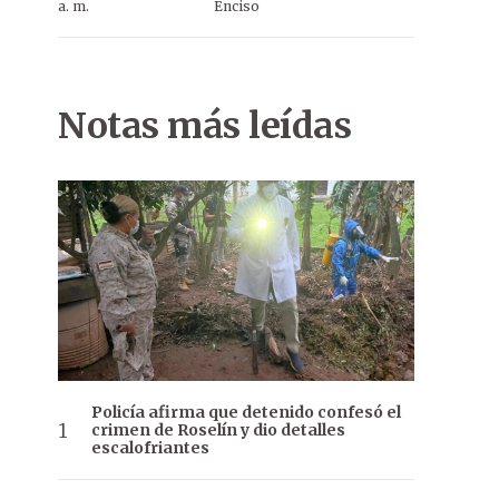
a. m.
Enciso
Notas más leídas
Policía afirma que detenido confesó el
crimen de Roselín y dio detalles
escalofriantes