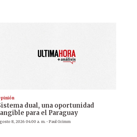
pinión
Sistema dual, una oportunidad
tangible para el Paraguay
·
gosto 8, 2026 04:00 a. m.
Paul Grimm