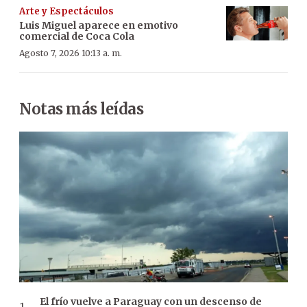
Arte y Espectáculos
Luis Miguel aparece en emotivo
comercial de Coca Cola
Agosto 7, 2026 10:13 a. m.
Notas más leídas
El frío vuelve a Paraguay con un descenso de