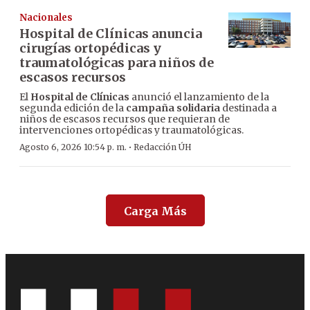
Nacionales
Hospital de Clínicas anuncia
cirugías ortopédicas y
traumatológicas para niños de
escasos recursos
El
Hospital de Clínicas
anunció el lanzamiento de la
segunda edición de la
campaña solidaria
destinada a
niños de escasos recursos que requieran de
intervenciones ortopédicas y traumatológicas.
·
Agosto 6, 2026 10:54 p. m.
Redacción ÚH
Carga Más