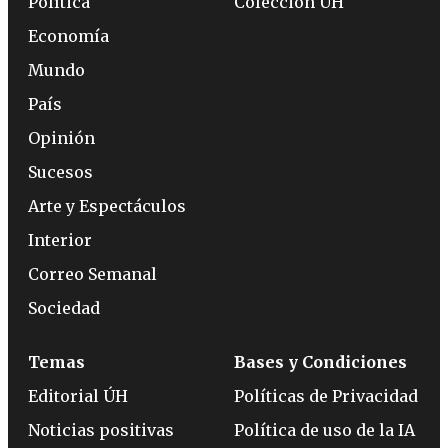
Política
Colección ÚH
Economía
Mundo
País
Opinión
Sucesos
Arte y Espectáculos
Interior
Correo Semanal
Sociedad
Temas
Bases y Condiciones
Editorial ÚH
Políticas de Privacidad
Noticias positivas
Política de uso de la IA