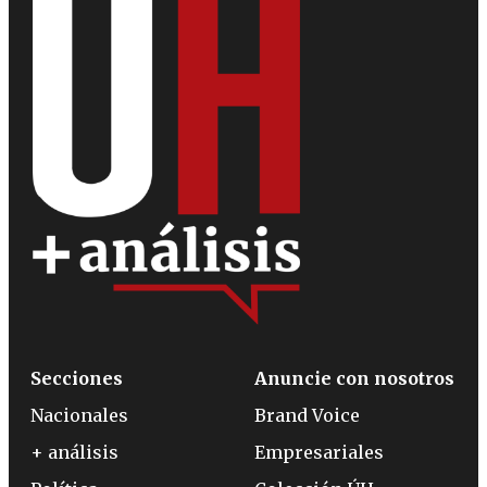
Secciones
Anuncie con nosotros
Nacionales
Brand Voice
+ análisis
Empresariales