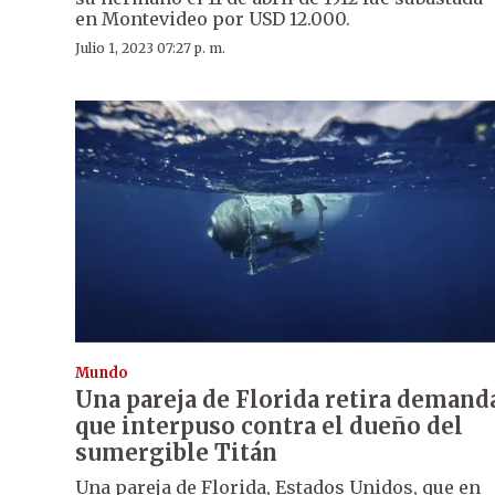
en Montevideo por USD 12.000.
Julio 1, 2023 07:27 p. m.
Mundo
Una pareja de Florida retira demand
que interpuso contra el dueño del
sumergible Titán
Una pareja de Florida, Estados Unidos, que en