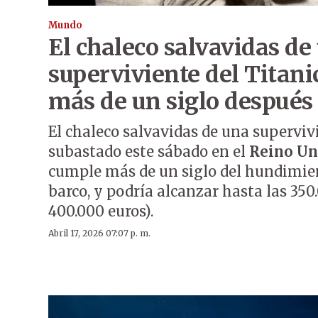
Mundo
El chaleco salvavidas de
superviviente del Titani
más de un siglo después
El chaleco salvavidas de una superviv
subastado este sábado en el
Reino Un
cumple más de un siglo del hundimie
barco, y podría alcanzar hasta las 350
400.000 euros).
Abril 17, 2026 07:07 p. m.