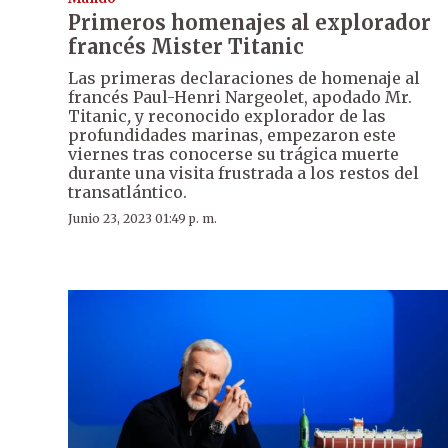
Primeros homenajes al explorador
francés Mister Titanic
Las primeras declaraciones de homenaje al
francés Paul-Henri Nargeolet, apodado Mr.
Titanic
,
y reconocido explorador de las
profundidades marinas, empezaron este
viernes tras conocerse su trágica muerte
durante una visita frustrada a los restos del
transatlántico.
Junio 23, 2023 01:49 p. m.