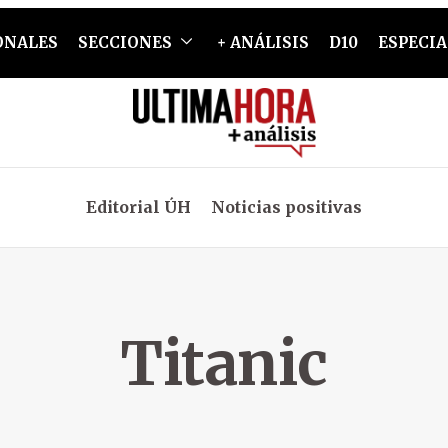
ONALES
SECCIONES
+ ANÁLISIS
D10
ESPECIA
Editorial ÚH
Noticias positivas
Titanic