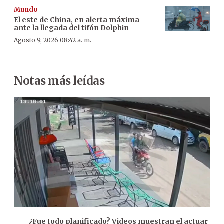
Mundo
El este de China, en alerta máxima
ante la llegada del tifón Dolphin
Agosto 9, 2026 08:42 a. m.
Notas más leídas
¿Fue todo planificado? Videos muestran el actuar