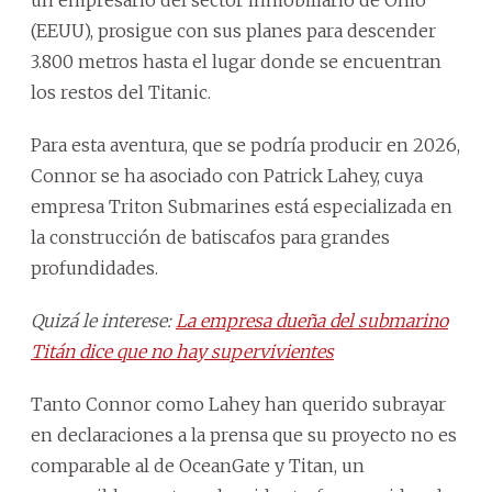
(EEUU), prosigue con sus planes para descender
3.800 metros hasta el lugar donde se encuentran
los restos del Titanic.
Para esta aventura, que se podría producir en 2026,
Connor se ha asociado con Patrick Lahey, cuya
empresa Triton Submarines está especializada en
la construcción de batiscafos para grandes
profundidades.
Quizá le interese:
La empresa dueña del submarino
Titán dice que no hay supervivientes
Tanto Connor como Lahey han querido subrayar
en declaraciones a la prensa que su proyecto no es
comparable al de OceanGate y Titan, un