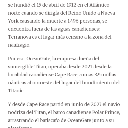
se hundió el 15 de abril de 1912 en el Atlántico
norte cuando se dirigía del Reino Unido a Nueva
York causando la muerte a 1.496 personas, se
encuentra fuera de las aguas canadienses:
Terranova es el lugar más cercano a la zona del
naufragio.
Por eso, OceanGate, la empresa dueña del
sumergible Titan, operaba desde 2021 desde la
localidad canadiense Cape Race, a unas 325 millas
náuticas al noroeste del lugar del hundimiento del
Titanic.
Y desde Cape Race partió en junio de 2023 el navío
nodriza del Titan, el barco canadiense Polar Prince,
arrastrando el batiscafo de OceanGate junto a su