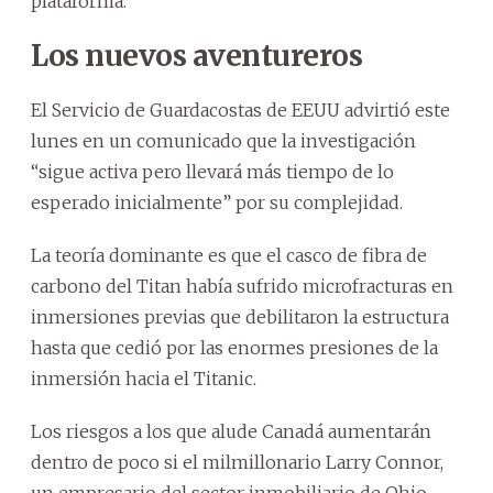
plataforma.
Los nuevos aventureros
El Servicio de Guardacostas de EEUU advirtió este
lunes en un comunicado que la investigación
“sigue activa pero llevará más tiempo de lo
esperado inicialmente” por su complejidad.
La teoría dominante es que el casco de fibra de
carbono del Titan había sufrido microfracturas en
inmersiones previas que debilitaron la estructura
hasta que cedió por las enormes presiones de la
inmersión hacia el Titanic.
Los riesgos a los que alude Canadá aumentarán
dentro de poco si el milmillonario Larry Connor,
un empresario del sector inmobiliario de Ohio