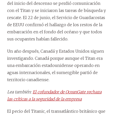
del inicio del descenso se perdió comunicación
con el Titan y se iniciaron las tareas de búsqueda y
rescate. El 22 de junio, el Servicio de Guardacostas
de EEUU confirmó el hallazgo de los restos de la
embarcación en el fondo del océano y que todos
sus ocupantes habían fallecido.
Un año después, Canadá y Estados Unidos siguen
investigando. Canadá porque aunque el Titan era
una embarcación estadounidense operando en
aguas internacionales, el sumergible partió de
territorio canadiense.
Lea también:
El cofundador de OceanGate rechaza
las críticas a la seguridad de la empresa
El pecio del Titanic, el transatlántico británico que