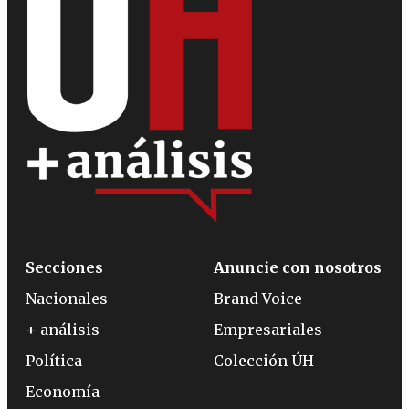
Secciones
Anuncie con nosotros
Nacionales
Brand Voice
+ análisis
Empresariales
Política
Colección ÚH
Economía