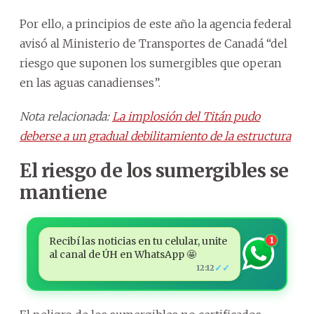
Por ello, a principios de este año la agencia federal
avisó al Ministerio de Transportes de Canadá “del
riesgo que suponen los sumergibles que operan
en las aguas canadienses”.
Nota relacionada:
La implosión del Titán pudo
deberse a un gradual debilitamiento de la estructura
El riesgo de los sumergibles se
mantiene
Recibí las noticias en tu celular, unite
1
al canal de ÚH en WhatsApp 🤩
✓✓
12:12