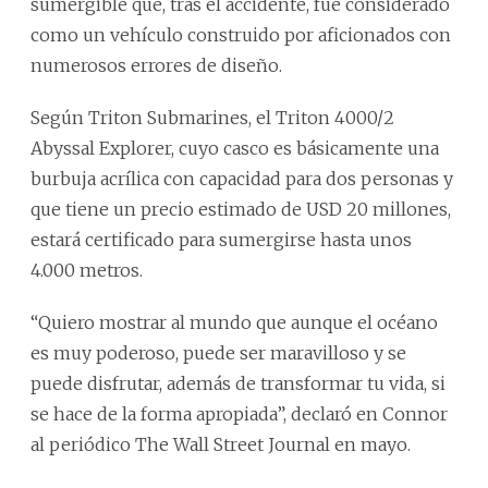
sumergible que, tras el accidente, fue considerado
como un vehículo construido por aficionados con
numerosos errores de diseño.
Según Triton Submarines, el Triton 4000/2
Abyssal Explorer, cuyo casco es básicamente una
burbuja acrílica con capacidad para dos personas y
que tiene un precio estimado de USD 20 millones,
estará certificado para sumergirse hasta unos
4.000 metros.
“Quiero mostrar al mundo que aunque el océano
es muy poderoso, puede ser maravilloso y se
puede disfrutar, además de transformar tu vida, si
se hace de la forma apropiada”, declaró en Connor
al periódico The Wall Street Journal en mayo.