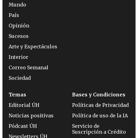
Mundo
País
Opinión
Sucesos
Arte y Espectáculos
Interior
Correo Semanal
Sociedad
Temas
Bases y Condiciones
Editorial ÚH
Políticas de Privacidad
Noticias positivas
Política de uso de la IA
Pódcast ÚH
Servicio de
Suscripción a Crédito
Newsletters ÚH