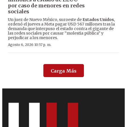
por caso de menores en redes
sociales
Un juez de Nuevo México, suroeste de
Estados Unidos
,
ordenó el jueves a Meta pagar USD 567 millones tras la
demanda que interpuso el estado contra el gigante de
las redes sociales por causar “molestia pública” y
perjudicar a los menores.
Agosto 6, 2026 10:57 p. m.
Carga Más