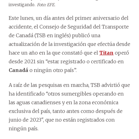
investigando.
Foto: EFE.
Este lunes, un día antes del primer aniversario del
accidente, el Consejo de Seguridad del Transporte
de Canadá (TSB en inglés) publicó una
actualización de la investigación que efectúa desde
hace un año en la que constató que el
Titan
operó
desde 2021 sin “estar registrado o certificado en
Canadá
o ningún otro país”.
A raíz de las pesquisas en marcha, TSB advirtió que
ha identificado “otros sumergibles operando en
las aguas canadienses y en la zona económica
exclusiva del país, tanto antes como después de
junio de 2023", que no están registrados con
ningún país.