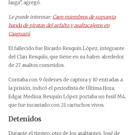
larga”, agregó.
Le puede interesar:
Caen miembros de supuesta
banda de piratas del asfalto y asaltacajeros en
Caaguazú
El fallecido fue Ricardo Resquín López, integrante
del Clan Resquín, que tiene en su haber alrededor
de 27 asaltos cometidos.
Contaba con 9 órdenes de captura y 10 entradas a
la prisión, indicó el periodista de Última Hora,
Edgar Medina. Resquín López portaba un fusil M4,
que fue incautado con 21 cartuchos vivos.
Detenidos
Durante el tiroteo, otro de los asaltantes, José de