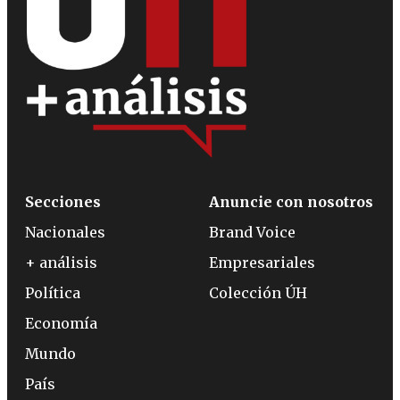
Secciones
Anuncie con nosotros
Nacionales
Brand Voice
+ análisis
Empresariales
Política
Colección ÚH
Economía
Mundo
País