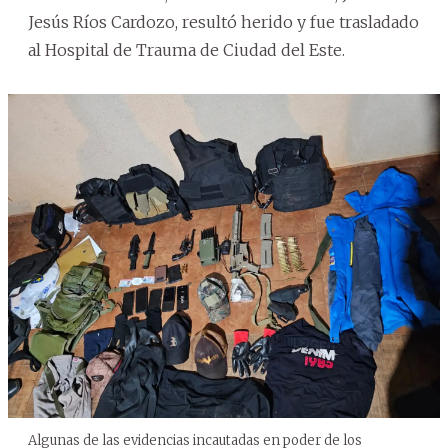
Jesús Ríos Cardozo, resultó herido y fue trasladado
al Hospital de Trauma de Ciudad del Este.
Algunas de las evidencias incautadas en poder de los