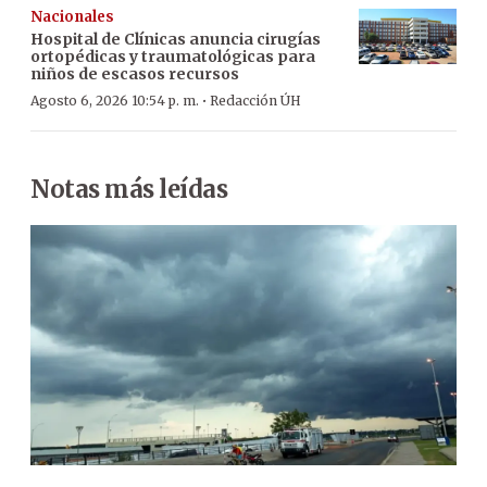
Nacionales
Hospital de Clínicas anuncia cirugías
ortopédicas y traumatológicas para
niños de escasos recursos
·
Agosto 6, 2026 10:54 p. m.
Redacción ÚH
Notas más leídas