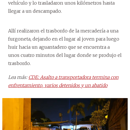
vehículo y lo trasladaron unos kilómetros hasta
llegar a un descampado.
Allí realizaron el trasbordo de la mercadería a una
furgoneta, dejando en el lugar al joven para luego
huir hacia un aguantadero que se encuentra a
unos cuatro minutos del lugar donde se produjo el
trasbordo.
Lea más:
CDE: Asalto a transportadora termina con
enfrentamiento, varios detenidos y un abatido