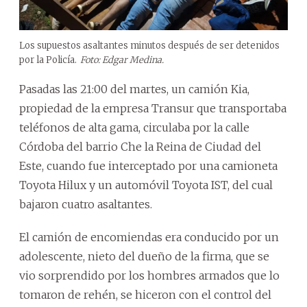
Los supuestos asaltantes minutos después de ser detenidos
por la Policía.
Foto: Edgar Medina.
Pasadas las 21:00 del martes, un camión Kia,
propiedad de la empresa Transur que transportaba
teléfonos de alta gama, circulaba por la calle
Córdoba del barrio Che la Reina de Ciudad del
Este, cuando fue interceptado por una camioneta
Toyota Hilux y un automóvil Toyota IST, del cual
bajaron cuatro asaltantes.
El camión de encomiendas era conducido por un
adolescente, nieto del dueño de la firma, que se
vio sorprendido por los hombres armados que lo
tomaron de rehén, se hiceron con el control del