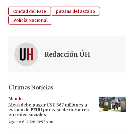
Ciudad del Este
piratas del asfalto
Policía Nacional
Redacción ÚH
Últimas Noticias
Mundo
Meta debe pagar USD 567 millones a
estado de EEUU por caso de menores
en redes sociales
Agosto 6, 2026 10:57 p. m.