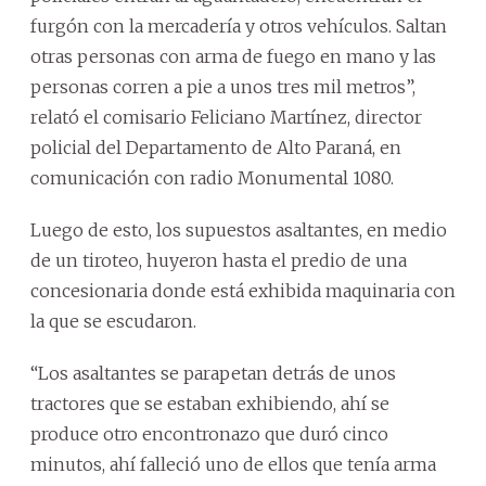
furgón con la mercadería y otros vehículos. Saltan
otras personas con arma de fuego en mano y las
personas corren a pie a unos tres mil metros”,
relató el comisario Feliciano Martínez, director
policial del Departamento de Alto Paraná, en
comunicación con radio Monumental 1080.
Luego de esto, los supuestos asaltantes, en medio
de un tiroteo, huyeron hasta el predio de una
concesionaria donde está exhibida maquinaria con
la que se escudaron.
“Los asaltantes se parapetan detrás de unos
tractores que se estaban exhibiendo, ahí se
produce otro encontronazo que duró cinco
minutos, ahí falleció uno de ellos que tenía arma