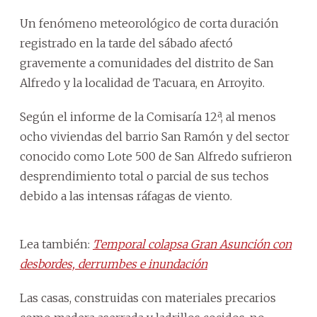
Un fenómeno meteorológico de corta duración
registrado en la tarde del sábado afectó
gravemente a comunidades del distrito de San
Alfredo y la localidad de Tacuara, en Arroyito.
Según el informe de la Comisaría 12ª, al menos
ocho viviendas del barrio San Ramón y del sector
conocido como Lote 500 de San Alfredo sufrieron
desprendimiento total o parcial de sus techos
debido a las intensas ráfagas de viento.
Lea también:
Temporal colapsa Gran Asunción con
desbordes, derrumbes e inundación
Las casas, construidas con materiales precarios