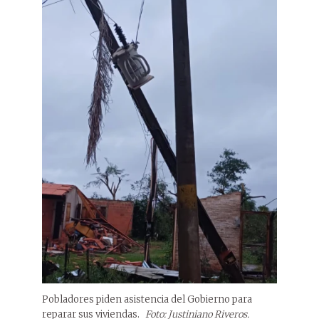
Pobladores piden asistencia del Gobierno para
reparar sus viviendas.
Foto: Justiniano Riveros.