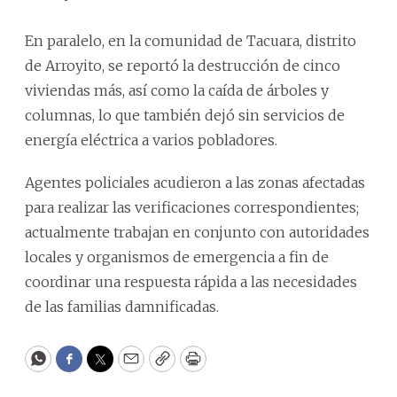
En paralelo, en la comunidad de Tacuara, distrito
de Arroyito, se reportó la destrucción de cinco
viviendas más, así como la caída de árboles y
columnas, lo que también dejó sin servicios de
energía eléctrica a varios pobladores.
Agentes policiales acudieron a las zonas afectadas
para realizar las verificaciones correspondientes;
actualmente trabajan en conjunto con autoridades
locales y organismos de emergencia a fin de
coordinar una respuesta rápida a las necesidades
de las familias damnificadas.
WhatsApp
Facebook
Twitter
Email
Copy
Print