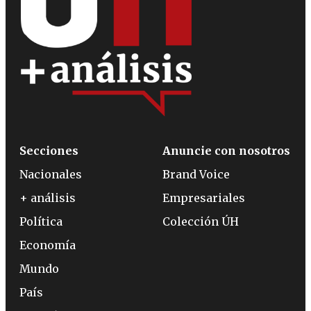
Secciones
Anuncie con nosotros
Nacionales
Brand Voice
+ análisis
Empresariales
Política
Colección ÚH
Economía
Mundo
País