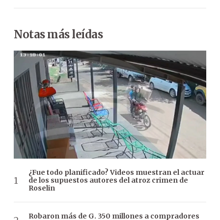
Notas más leídas
¿Fue todo planificado? Videos muestran el actuar
de los supuestos autores del atroz crimen de
Roselin
Robaron más de G. 350 millones a compradores