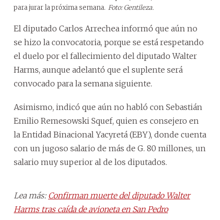
para jurar la próxima semana.
Foto: Gentileza.
El diputado Carlos Arrechea informó que aún no
se hizo la convocatoria, porque se está respetando
el duelo por el fallecimiento del diputado Walter
Harms, aunque adelantó que el suplente será
convocado para la semana siguiente.
Asimismo, indicó que aún no habló con Sebastián
Emilio Remesowski Squef, quien es consejero en
la Entidad Binacional Yacyretá (EBY), donde cuenta
con un jugoso salario de más de G. 80 millones, un
salario muy superior al de los diputados.
Lea más:
Confirman muerte del diputado Walter
Harms tras caída de avioneta en San Pedro