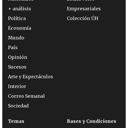
+ análisis
Empresariales
Política
Colección ÚH
Economía
Mundo
País
Opinión
Sucesos
Arte y Espectáculos
Interior
Correo Semanal
Sociedad
Temas
Bases y Condiciones