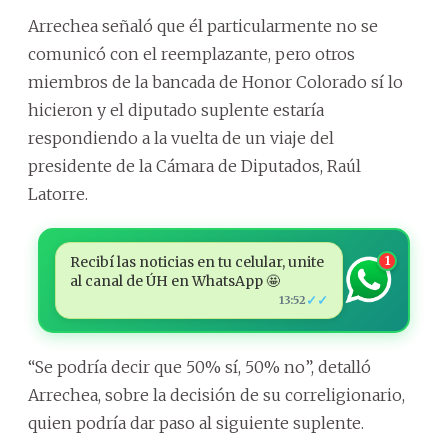
Arrechea señaló que él particularmente no se
comunicó con el reemplazante, pero otros
miembros de la bancada de Honor Colorado sí lo
hicieron y el diputado suplente estaría
respondiendo a la vuelta de un viaje del
presidente de la Cámara de Diputados, Raúl
Latorre.
Recibí las noticias en tu celular, unite
1
al canal de ÚH en WhatsApp 🤩
✓✓
13:52
“Se podría decir que 50% sí, 50% no”, detalló
Arrechea, sobre la decisión de su correligionario,
quien podría dar paso al siguiente suplente.