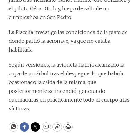
el piloto César Godoy, luego de salir de un
cumpleaños en San Pedro.
La Fiscalía investiga las condiciones de la pista de
donde partió la aeronave, ya que no estaba
habilitada.
Según versiones, la avioneta habría alcanzado la
copa de un árbol tras el despegue, lo que habría
ocasionado la caída de la misma, que
posteriormente se incendió, generando
quemaduras en prácticamente todo el cuerpo a las
víctimas.
WhatsApp
Facebook
Twitter
Email
Copy
Print