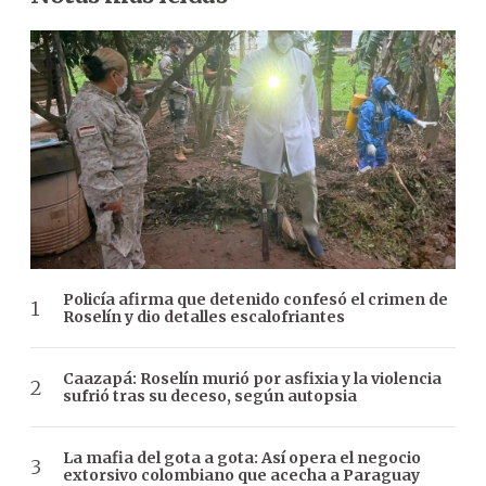
Policía afirma que detenido confesó el crimen de
Roselín y dio detalles escalofriantes
Caazapá: Roselín murió por asfixia y la violencia
sufrió tras su deceso, según autopsia
La mafia del gota a gota: Así opera el negocio
extorsivo colombiano que acecha a Paraguay