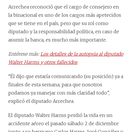
Arrechea reconoció que el cargo de consejero en
la binacional es uno de los cargos más apetecidos
que se tiene en el país, pero que su rol como
diputado y la responsabilidad política, en caso de
asumir la banca, es mucho más importante.
Entérese más:
Los detalles de la autopsia al diputado
Walter Harms y otros fallecidos
“Él dijo que estaría comunicando (su posición) ya a
finales de esta semana, para que nosotros
podamos ya manejar con más claridad todo”,
explicó el diputado Arrechea.
El diputado Walter Harms perdió la vida en un
accidente aéreo el pasado sábado 2 de diciembre
junto a su hermano Carlos Harms, José González y