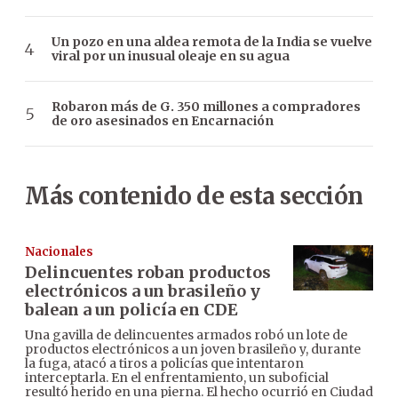
Un pozo en una aldea remota de la India se vuelve
viral por un inusual oleaje en su agua
Robaron más de G. 350 millones a compradores
de oro asesinados en Encarnación
Más contenido de esta sección
Nacionales
Delincuentes roban productos
electrónicos a un brasileño y
balean a un policía en CDE
Una gavilla de delincuentes armados robó un lote de
productos electrónicos a un joven brasileño y, durante
la fuga, atacó a tiros a policías que intentaron
interceptarla. En el enfrentamiento, un suboficial
resultó herido en una pierna. El hecho ocurrió en Ciudad