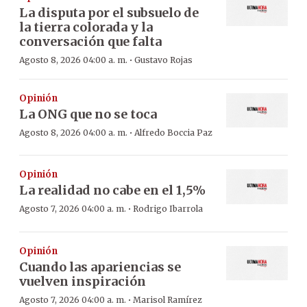
La disputa por el subsuelo de
la tierra colorada y la
conversación que falta
·
Agosto 8, 2026 04:00 a. m.
Gustavo Rojas
Opinión
La ONG que no se toca
·
Agosto 8, 2026 04:00 a. m.
Alfredo Boccia Paz
Opinión
La realidad no cabe en el 1,5%
·
Agosto 7, 2026 04:00 a. m.
Rodrigo Ibarrola
Opinión
Cuando las apariencias se
vuelven inspiración
·
Agosto 7, 2026 04:00 a. m.
Marisol Ramírez