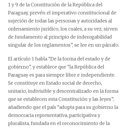
1 y 9 de la Constitución de la República del
Paraguay, prevén el imperativo constitucional de
sujeción de todas las personas y autoridades al
ordenamiento jurídico, los cuales, a su vez, sirven
de fundamento al principio de inderogabilidad
singular de los reglamentos”, se lee en un párrafo.
El artículo 1 habla “De la forma del estado y de
gobierno”, y establece que “la República del
Paraguay es para siempre libre e independiente.
Se constituye en Estado social de derecho,
unitario, indivisible y descentralizado en la forma
que se establecen esta Constitución y las leyes”,
añadiendo que el país “adopta para su gobierno la
democracia representativa, participativa y
pluralista, fundada en el reconocimiento de la