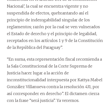
Nacional’, la cual se encuentra vigente y no
suspendida de efectos, quebrantando así el
principio de inderogabilidad singular de los
reglamentos; razón por la cual se ven vulnerados
el Estado de derecho y el principio de legalidad,
receptados en los artículos 1 y 9 de la Constitución
de la República del Paraguay”.
“En suma, esta representación fiscal recomienda a
la Sala Constitucional de la Corte Suprema de
Justicia hacer lugar a la acción de
inconstitucionalidad interpuesta por Kattya Mabel
González Villanueva contra la resolución 431, por
así corresponder en derecho”. El dictamen cierra
con la frase “será justicia”. Ya veremos.