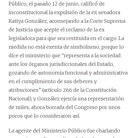
Público, el pasado 12 de junio, calificó de
inconstitucional la expulsión de la ex senadora
Kattya González, aconsejando a la Corte Suprema
de Justicia que acepte el reclamo de la ex
legisladora para que sea restituida en el cargo. La
medida no está exenta de simbolismo, porque lo
dice el ministerio que “representa a la sociedad
ante los órganos jurisdiccionales del Estado,
gozando de autonomía funcional y administrativa
en el cumplimiento de sus deberes y
atribuciones” (artículo 266 de la Constitución
Nacional), y González ejercía una representación
de miles, ahora borrada del Congreso por unos
pocos que lo consideraron así.
La agente del Ministerio Público fue charlando