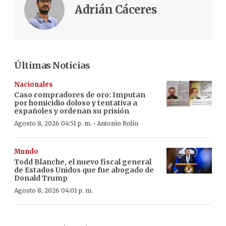
Adrián Cáceres
Últimas Noticias
Nacionales
Caso compradores de oro: Imputan
por homicidio doloso y tentativa a
españoles y ordenan su prisión
·
Agosto 8, 2026 04:51 p. m.
Antonio Rolín
Mundo
Todd Blanche, el nuevo fiscal general
de Estados Unidos que fue abogado de
Donald Trump
Agosto 8, 2026 04:01 p. m.