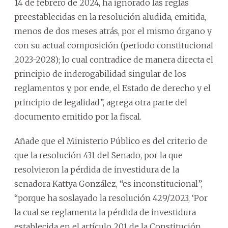
14 de febrero de 2024, ha ignorado las reglas
preestablecidas en la resolución aludida, emitida,
menos de dos meses atrás, por el mismo órgano y
con su actual composición (periodo constitucional
2023-2028); lo cual contradice de manera directa el
principio de inderogabilidad singular de los
reglamentos y, por ende, el Estado de derecho y el
principio de legalidad”, agrega otra parte del
documento emitido por la fiscal.
Añade que el Ministerio Público es del criterio de
que la resolución 431 del Senado, por la que
resolvieron la pérdida de investidura de la
senadora Kattya González, “es inconstitucional”,
“porque ha soslayado la resolución 429/2023, ‘Por
la cual se reglamenta la pérdida de investidura
establecida en el artículo 201 de la Constitución