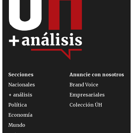
Secciones
Anuncie con nosotros
Nacionales
Brand Voice
+ análisis
Empresariales
Política
Colección ÚH
Economía
Mundo