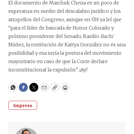
El documento de Marchuk Chena es un poco de
esperanza en medio del descalabro jurídico y los
atropellos del Congreso, aunque en ÚH ya leí que
“para el líder de bancada de Honor Colorado y
próximo presidente del Senado, Basilio
Bachi
Núñez, la restitución de Kattya González no es una
posibilidad y esa sería la postura del movimiento
mayoritario en caso de que la Corte declare
inconstitucional la expulsión”. ¡Ay!
WhatsApp
Facebook
Twitter
Email
Copy
Print
Impreso