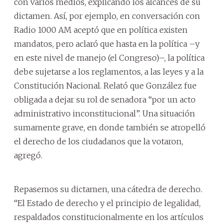
con varios medios, explicando los alcances de su
dictamen. Así, por ejemplo, en conversación con
Radio 1000 AM aceptó que en política existen
mandatos, pero aclaró que hasta en la política –y
en este nivel de manejo (el Congreso)–, la política
debe sujetarse a los reglamentos, a las leyes y a la
Constitución Nacional. Relató que González fue
obligada a dejar su rol de senadora “por un acto
administrativo inconstitucional”. Una situación
sumamente grave, en donde también se atropelló
el derecho de los ciudadanos que la votaron,
agregó.
Repasemos su dictamen, una cátedra de derecho.
“El Estado de derecho y el principio de legalidad,
respaldados constitucionalmente en los artículos