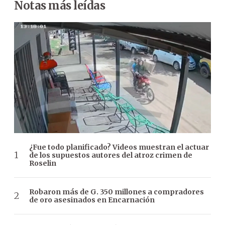
Notas más leídas
¿Fue todo planificado? Videos muestran el actuar
de los supuestos autores del atroz crimen de
Roselin
Robaron más de G. 350 millones a compradores
de oro asesinados en Encarnación