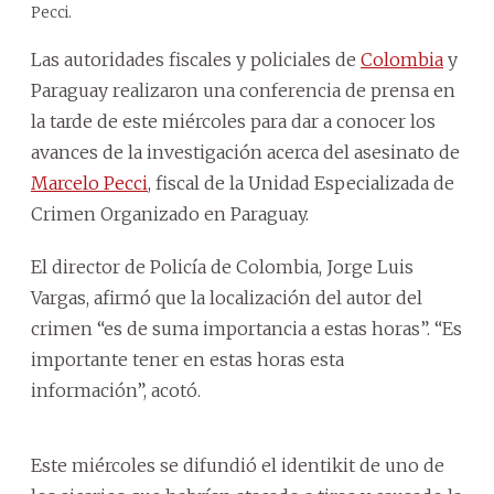
Pecci.
Las autoridades fiscales y policiales de
Colombia
y
Paraguay realizaron una conferencia de prensa en
la tarde de este miércoles para dar a conocer los
avances de la investigación acerca del asesinato de
Marcelo Pecci
, fiscal de la Unidad Especializada de
Crimen Organizado en Paraguay.
El director de Policía de Colombia, Jorge Luis
Vargas, afirmó que la localización del autor del
crimen “es de suma importancia a estas horas”. “Es
importante tener en estas horas esta
información”, acotó.
Este miércoles se difundió el identikit de uno de