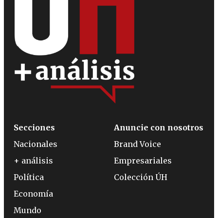
Secciones
Anuncie con nosotros
Nacionales
Brand Voice
+ análisis
Empresariales
Política
Colección ÚH
Economía
Mundo