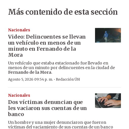
Más contenido de esta sección
Nacionales
Video: Delincuentes se llevan
un vehículo en menos de un
minuto en Fernando de la
Mora
Un vehículo que estaba estacionado fue llevado en
menos de un minuto por delincuentes en la ciudad de
Fernando de la Mora
.
·
Agosto 5, 2026 09:54 p. m.
Redacción ÚH
Nacionales
Dos víctimas denuncian que
les vaciaron sus cuentas de un
banco
Un hombre y una mujer denunciaron que fueron
víctimas del vaciamiento de sus cuentas de un banco