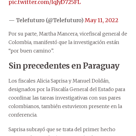
pic.twitter.com/lqJyD725FL
— Telefuturo (@Telefuturo)
May 11, 2022
Por su parte, Martha Mancera, vicefiscal general de
Colombia, manifestó que la investigación están
“por buen camino”.
Sin precedentes en Paraguay
Los fiscales Alicia Saprisa y Manuel Doldán,
designados por la Fiscalía General del Estado para
coordinar las tareas investigativas con sus pares
colombianos, también estuvieron presente en la
conferencia.
Saprisa subrayó que se trata del primer hecho