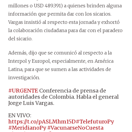
millones o USD 489.391) a quienes brinden alguna
información que permita dar con los sicarios.
Vargas insistió al respecto esta jornada y exhortó
la colaboración ciudadana para dar con el paradero
del sicario.
Además, dijo que se comunicó al respecto a la
Interpol y Europol, especialmente, en América
Latina, para que se sumen a las actividades de
investigación.
#URGENTE
Conferencia de prensa de
autoridades de Colombia. Habla el general
Jorge Luis Vargas.
EN VIVO:
https://t.co/pASLMhm15D
#TelefuturoPy
#MeridianoPy
#VacunarseNoCuesta