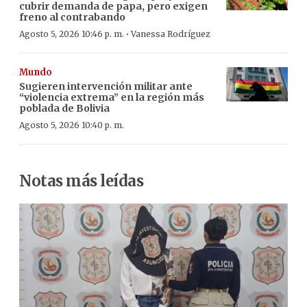
cubrir demanda de papa, pero exigen
freno al contrabando
·
Agosto 5, 2026 10:46 p. m.
Vanessa Rodríguez
Mundo
Sugieren intervención militar ante
“violencia extrema” en la región más
poblada de Bolivia
Agosto 5, 2026 10:40 p. m.
Notas más leídas