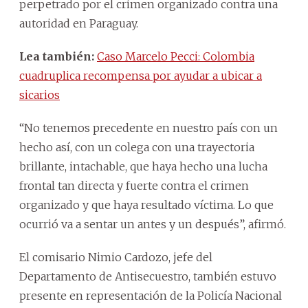
perpetrado por el crimen organizado contra una
autoridad en Paraguay.
Lea también:
Caso Marcelo Pecci: Colombia
cuadruplica recompensa por ayudar a ubicar a
sicarios
“No tenemos precedente en nuestro país con un
hecho así, con un colega con una trayectoria
brillante, intachable, que haya hecho una lucha
frontal tan directa y fuerte contra el crimen
organizado y que haya resultado víctima. Lo que
ocurrió va a sentar un antes y un después”, afirmó.
El comisario Nimio Cardozo, jefe del
Departamento de Antisecuestro, también estuvo
presente en representación de la Policía Nacional