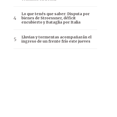
Lo que tenés que saber: Disputa por
bienes de Stroessner, déficit
encubierto y Bataglia por Italia
Lluvias y tormentas acompañarán el
ingreso de un frente frío este jueves