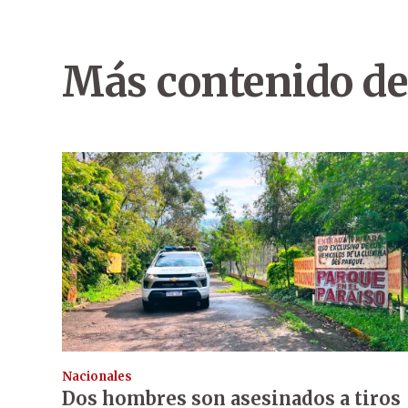
Más contenido de
Nacionales
Dos hombres son asesinados a tiros