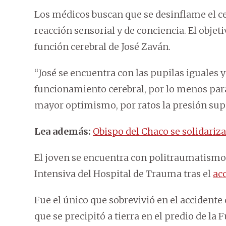
Los médicos buscan que se desinflame el ce
reacción sensorial y de conciencia. El objetiv
función cerebral de José Zaván.
“José se encuentra con las pupilas iguales y
funcionamiento cerebral, por lo menos para
mayor optimismo, por ratos la presión supe
Lea además:
Obispo del Chaco se solidariza
El joven se encuentra con politraumatismo
Intensiva del Hospital de Trauma tras el
ac
Fue el único que sobrevivió en el accidente
que se precipitó a tierra en el predio de la 