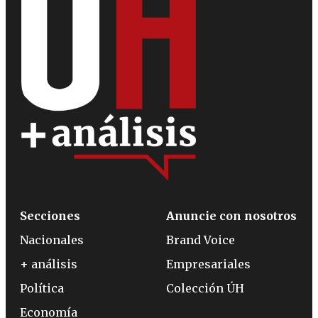
Secciones
Anuncie con nosotros
Nacionales
Brand Voice
+ análisis
Empresariales
Política
Colección ÚH
Economía