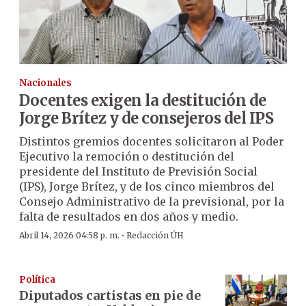
Nacionales
Docentes exigen la destitución de
Jorge Brítez y de consejeros del IPS
Distintos gremios docentes solicitaron al Poder
Ejecutivo la remoción o destitución del
presidente del Instituto de Previsión Social
(IPS), Jorge Brítez, y de los cinco miembros del
Consejo Administrativo de la previsional, por la
falta de resultados en dos años y medio.
·
Abril 14, 2026 04:58 p. m.
Redacción ÚH
Política
Diputados cartistas en pie de