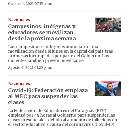
Octubre 1, 2021 07:35 a. m.
Nacionales
Campesinos, indígenas y
educadores se movilizan
desde la próxima semana
Los campesinos e indígenas anunciaron una
movilización desde el lunes en la capital del país, tras
promesas incumplidas por parte del Gobierno. Los
docentes también prevén movilizarse.
Agosto 6, 2021 03:25 p. m.
Nacionales
Covid-19: Federación emplaza
al MEC para suspender las
clases
La Federación de Educadores del Paraguay (FEP)
emplazó por 48 horas al Gobierno para suspender las
clases presenciales, debido al aumento de fallecidos en
el sector educativo a causa del coronavirus (Covid-19).