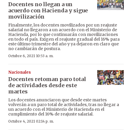
Docentes no llegan a un
acuerdo con Hacienda y sigue
movilización
Finalmente, los docentes movilizados por un reajuste
salarial no llegaron a un acuerdo con el Ministerio de
Hacienda, por lo que continuarán con movilizaciones
en todo el país. Exigen el reajuste gradual del 16% para
este último trimestre del año y ya dejaron en claro que
no cambiarán de postura.
Octubre 6, 2021 10:53 a. m.
Nacionales
Docentes retoman paro total
de actividades desde este
martes
Los docentes anunciaron que desde este martes
volverán a un paro total de actividades, tras no llegar a
un acuerdo con el Ministerio de Hacienda en el
cumplimiento del 16% de reajuste salarial.
Octubre 4, 2021 02:14 p. m.