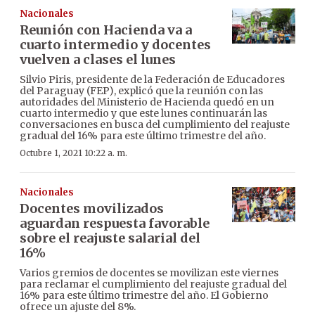
Nacionales
Reunión con Hacienda va a
cuarto intermedio y docentes
vuelven a clases el lunes
Silvio Piris, presidente de la Federación de Educadores
del Paraguay (FEP), explicó que la reunión con las
autoridades del Ministerio de Hacienda quedó en un
cuarto intermedio y que este lunes continuarán las
conversaciones en busca del cumplimiento del reajuste
gradual del 16% para este último trimestre del año.
Octubre 1, 2021 10:22 a. m.
Nacionales
Docentes movilizados
aguardan respuesta favorable
sobre el reajuste salarial del
16%
Varios gremios de docentes se movilizan este viernes
para reclamar el cumplimiento del reajuste gradual del
16% para este último trimestre del año. El Gobierno
ofrece un ajuste del 8%.