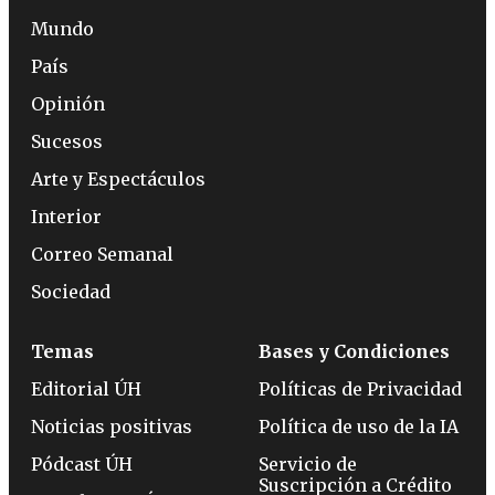
Mundo
País
Opinión
Sucesos
Arte y Espectáculos
Interior
Correo Semanal
Sociedad
Temas
Bases y Condiciones
Editorial ÚH
Políticas de Privacidad
Noticias positivas
Política de uso de la IA
Pódcast ÚH
Servicio de
Suscripción a Crédito