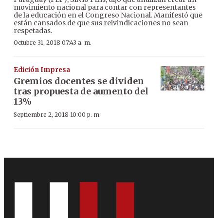
movimiento nacional para contar con representantes
de la educación en el Congreso Nacional. Manifestó que
están cansados de que sus reivindicaciones no sean
respetadas.
Octubre 31, 2018 07:43 a. m.
Edición Impresa
Gremios docentes se dividen
tras propuesta de aumento del
13%
Septiembre 2, 2018 10:00 p. m.