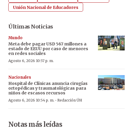
Unión Nacional de Educadores
Últimas Noticias
Mundo
Meta debe pagar USD 567 millones a
estado de EEUU por caso de menores
en redes sociales
Agosto 6, 2026 10:57 p. m.
Nacionales
Hospital de Clínicas anuncia cirugías
ortopédicas y traumatológicas para
niños de escasos recursos
·
Agosto 6, 2026 10:54 p. m.
Redacción ÚH
Notas más leídas