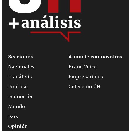
Secciones
Anuncie con nosotros
Nacionales
Brand Voice
+ análisis
Empresariales
Política
Colección ÚH
Economía
Mundo
País
Opinión