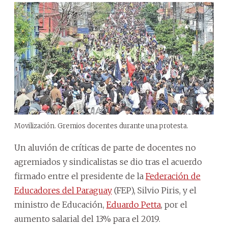
Movilización. Gremios docentes durante una protesta.
Un aluvión de críticas de parte de docentes no
agremiados y sindicalistas se dio tras el acuerdo
firmado entre el presidente de la
Federación de
Educadores del Paraguay
(FEP), Silvio Piris, y el
ministro de Educación,
Eduardo Petta
, por el
aumento salarial del 13% para el 2019.