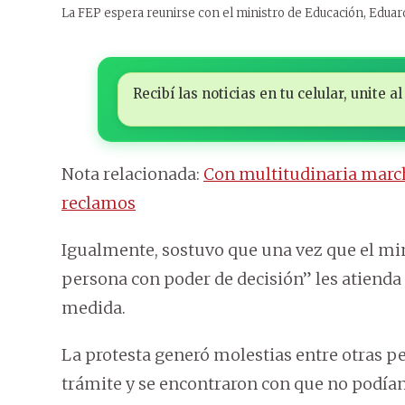
La FEP espera reunirse con el ministro de Educación, Eduar
Recibí las noticias en tu celular, unite
Nota relacionada:
Con multitudinaria marc
reclamos
Igualmente, sostuvo que una vez que el min
persona con poder de decisión” les atienda 
medida.
La protesta generó molestias entre otras p
trámite y se encontraron con que no podían i