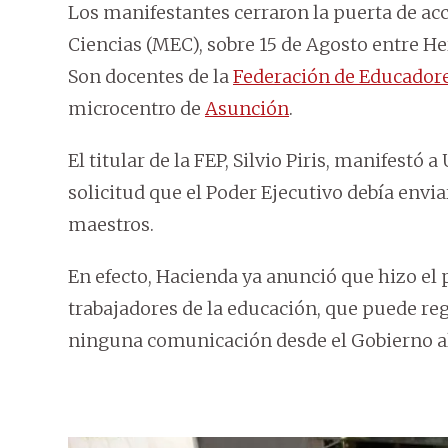
Los manifestantes cerraron la puerta de acc
Ciencias (MEC), sobre 15 de Agosto entre He
Son docentes de la
Federación de Educadore
microcentro de
Asunción
.
El titular de la FEP, Silvio Piris, manifestó
solicitud que el Poder Ejecutivo debía envi
maestros.
En efecto, Hacienda ya anunció que hizo el 
trabajadores de la educación, que puede reg
ninguna comunicación desde el Gobierno al