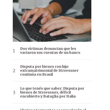
Dos víctimas denuncian que les
vaciaron sus cuentas de un banco
Disputa por bienes con hijo
extramatrimonial de Stroessner
continúa en Brasil
Lo que tenés que saber: Disputa por
bienes de Stroessner, déficit
encubierto y Bataglia por Italia