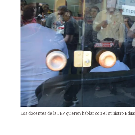
Los docentes de la FEP quieren hablar con el ministro Edua