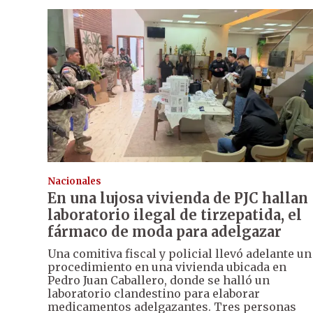
Nacionales
En una lujosa vivienda de PJC hallan
laboratorio ilegal de tirzepatida, el
fármaco de moda para adelgazar
Una comitiva fiscal y policial llevó adelante un
procedimiento en una vivienda ubicada en
Pedro Juan Caballero, donde se halló un
laboratorio clandestino para elaborar
medicamentos adelgazantes. Tres personas