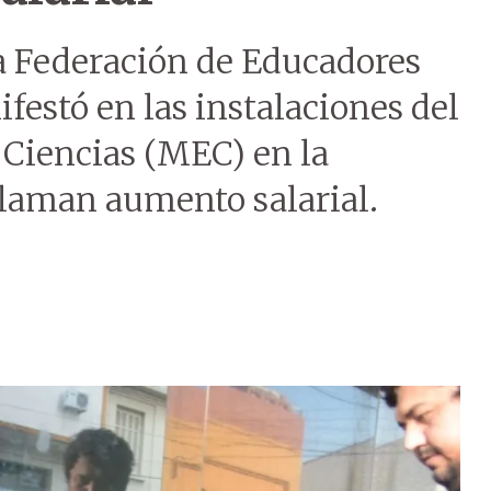
a Federación de Educadores
festó en las instalaciones del
 Ciencias (MEC) en la
laman aumento salarial.