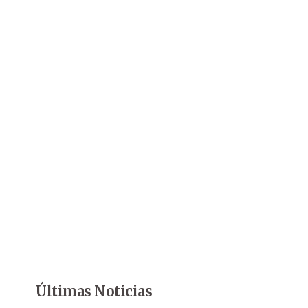
Últimas Noticias