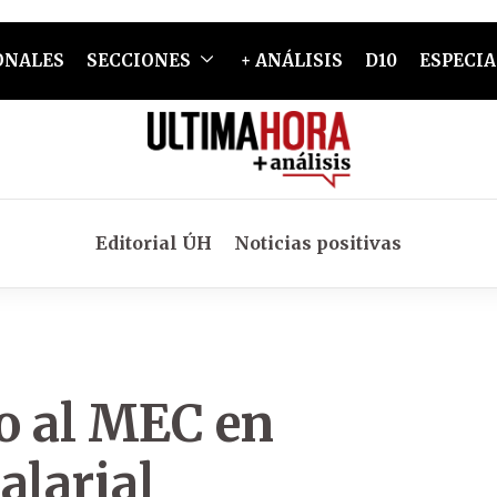
ONALES
SECCIONES
+ ANÁLISIS
D10
ESPECIA
Editorial ÚH
Noticias positivas
o al MEC en
alarial