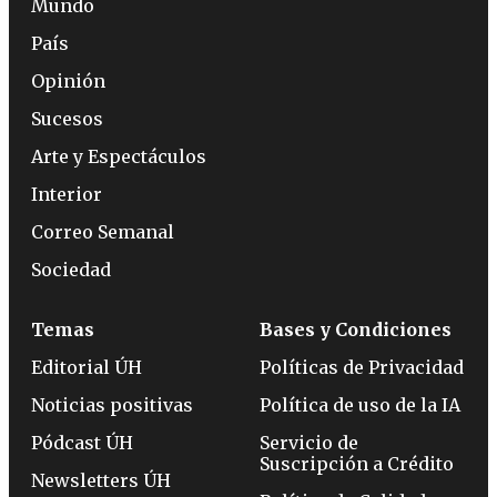
Mundo
País
Opinión
Sucesos
Arte y Espectáculos
Interior
Correo Semanal
Sociedad
Temas
Bases y Condiciones
Editorial ÚH
Políticas de Privacidad
Noticias positivas
Política de uso de la IA
Pódcast ÚH
Servicio de
Suscripción a Crédito
Newsletters ÚH