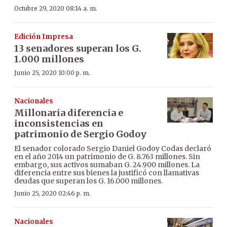
Octubre 29, 2020 08:14 a. m.
Edición Impresa
13 senadores superan los G.
1.000 millones
Junio 25, 2020 10:00 p. m.
Nacionales
Millonaria diferencia e
inconsistencias en
patrimonio de Sergio Godoy
El senador colorado Sergio Daniel Godoy Codas declaró
en el año 2014 un patrimonio de G. 8.763 millones. Sin
embargo, sus activos sumaban G. 24.900 millones. La
diferencia entre sus bienes la justificó con llamativas
deudas que superan los G. 16.000 millones.
Junio 25, 2020 02:46 p. m.
Nacionales