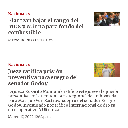
Nacionales
Plantean bajar el rango del
MDS y Minna para fondo del
combustible
Marzo 18, 2022 08:34 a. m.
Nacionales
Jueza ratifica prisión
preventiva para suegro del
senador Godoy
La jueza Rosarito Montanía ratificó este jueves la prisión
preventiva en la Penitenciaría Regional de Emboscada
para Masi Job Von Zastrow, suegro del senador Sergio
Godoy, investigado por tráfico internacional de droga
en el operativo A Ultranza.
Marzo 17, 2022 12:42 p. m.