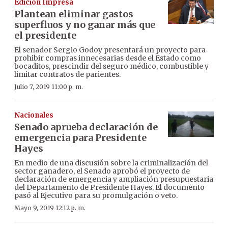
Edición Impresa
Plantean eliminar gastos
superfluos y no ganar más que
el presidente
El senador Sergio Godoy presentará un proyecto para
prohibir compras innecesarias desde el Estado como
bocaditos, prescindir del seguro médico, combustible y
limitar contratos de parientes.
Julio 7, 2019 11:00 p. m.
Nacionales
Senado aprueba declaración de
emergencia para Presidente
Hayes
En medio de una discusión sobre la criminalización del
sector ganadero, el Senado aprobó el proyecto de
declaración de emergencia y ampliación presupuestaria
del Departamento de Presidente Hayes. El documento
pasó al Ejecutivo para su promulgación o veto.
Mayo 9, 2019 12:12 p. m.