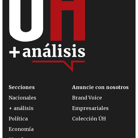
Secciones
Anuncie con nosotros
Nacionales
Brand Voice
+ análisis
Empresariales
Política
Colección ÚH
Economía