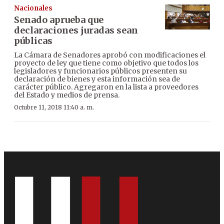
Nacionales
Senado aprueba que
declaraciones juradas sean
públicas
La Cámara de Senadores aprobó con modificaciones el
proyecto de ley que tiene como objetivo que todos los
legisladores y funcionarios públicos presenten su
declaración de bienes y esta información sea de
carácter público. Agregaron en la lista a proveedores
del Estado y medios de prensa.
Octubre 11, 2018 11:40 a. m.