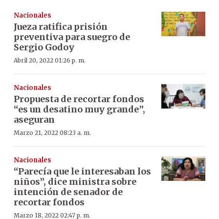
Nacionales
Jueza ratifica prisión
preventiva para suegro de
Sergio Godoy
Abril 20, 2022 01:26 p. m.
Nacionales
Propuesta de recortar fondos
“es un desatino muy grande”,
aseguran
Marzo 21, 2022 08:23 a. m.
Nacionales
“Parecía que le interesaban los
niños”, dice ministra sobre
intención de senador de
recortar fondos
Marzo 18, 2022 02:47 p. m.