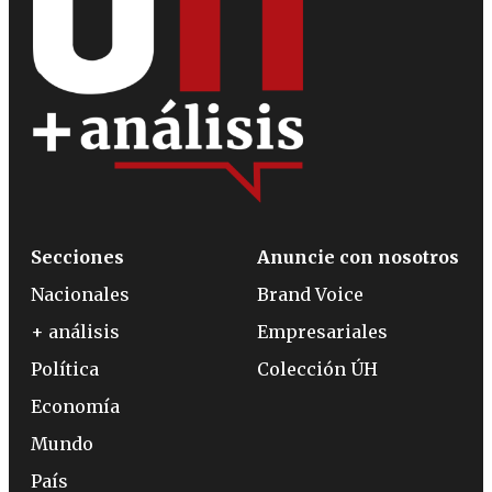
Secciones
Anuncie con nosotros
Nacionales
Brand Voice
+ análisis
Empresariales
Política
Colección ÚH
Economía
Mundo
País