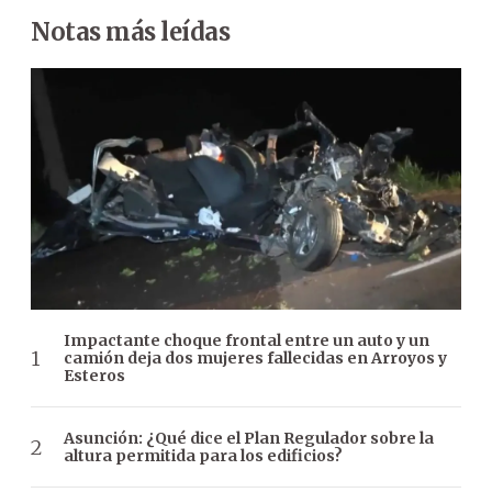
Notas más leídas
Impactante choque frontal entre un auto y un
camión deja dos mujeres fallecidas en Arroyos y
Esteros
Asunción: ¿Qué dice el Plan Regulador sobre la
altura permitida para los edificios?