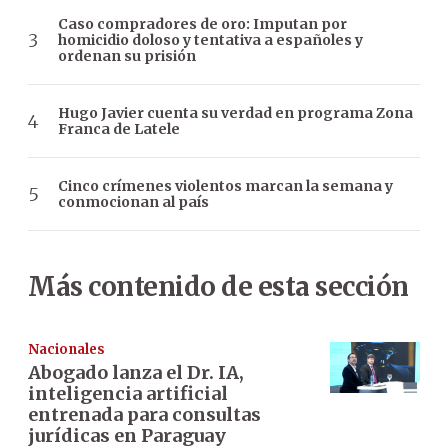
Caso compradores de oro: Imputan por
homicidio doloso y tentativa a españoles y
ordenan su prisión
Hugo Javier cuenta su verdad en programa Zona
Franca de Latele
Cinco crímenes violentos marcan la semana y
conmocionan al país
Más contenido de esta sección
Nacionales
Abogado lanza el Dr. IA,
inteligencia artificial
entrenada para consultas
jurídicas en Paraguay