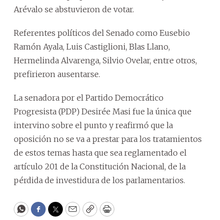
Arévalo se abstuvieron de votar.
Referentes políticos del Senado como Eusebio
Ramón Ayala, Luis Castiglioni, Blas Llano,
Hermelinda Alvarenga, Silvio Ovelar, entre otros,
prefirieron ausentarse.
La senadora por el Partido Democrático
Progresista (PDP) Desirée Masi fue la única que
intervino sobre el punto y reafirmó que la
oposición no se va a prestar para los tratamientos
de estos temas hasta que sea reglamentado el
artículo 201 de la Constitución Nacional, de la
pérdida de investidura de los parlamentarios.
WhatsApp
Facebook
Twitter
Email
Copy
Print