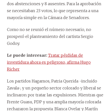
dos abstenciones y 8 ausentes. Para la aprobación
se necesitaban 23 votos, lo que representa a una
mayoría simple en la Cámara de Senadores.
Como no se reunió el número necesario, no
prosperó el planteamiento del cartista Sergio
Godoy.
Le puede interesar:
Tratar pérdidas de
investidura ahora es peligroso, afirma Hugo
Richer
Los partidos Hagamos, Patria Querida -incluido
Zavala-, y un pequeño sector colorado y liberal se
inclinaron por tratar las expulsiones. Mientras que
Frente Guasu, PDP y una amplia mayoría colorada
rechazaron la propuesta. Blanca Ovelar y Martín