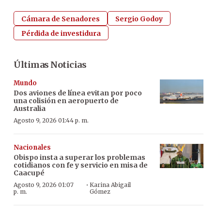
Cámara de Senadores
Sergio Godoy
Pérdida de investidura
Últimas Noticias
Mundo
Dos aviones de línea evitan por poco
una colisión en aeropuerto de
Australia
Agosto 9, 2026 01:44 p. m.
Nacionales
Obispo insta a superar los problemas
cotidianos con fe y servicio en misa de
Caacupé
·
Agosto 9, 2026 01:07
Karina Abigail
p. m.
Gómez