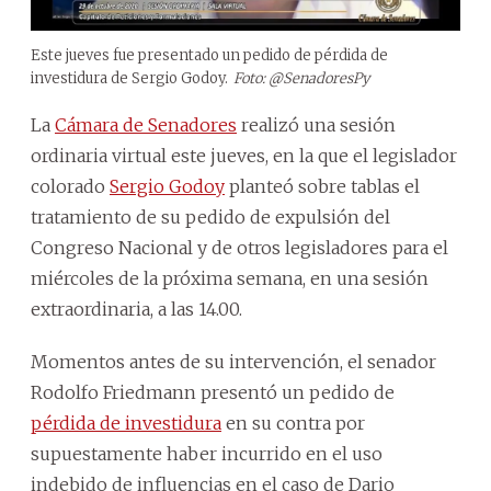
Este jueves fue presentado un pedido de pérdida de
investidura de Sergio Godoy.
Foto: @SenadoresPy
La
Cámara de Senadores
realizó una sesión
ordinaria virtual este jueves, en la que el legislador
colorado
Sergio Godoy
planteó sobre tablas el
tratamiento de su pedido de expulsión del
Congreso Nacional y de otros legisladores para el
miércoles de la próxima semana, en una sesión
extraordinaria, a las 14.00.
Momentos antes de su intervención, el senador
Rodolfo Friedmann presentó un pedido de
pérdida de investidura
en su contra por
supuestamente haber incurrido en el uso
indebido de influencias en el caso de Dario