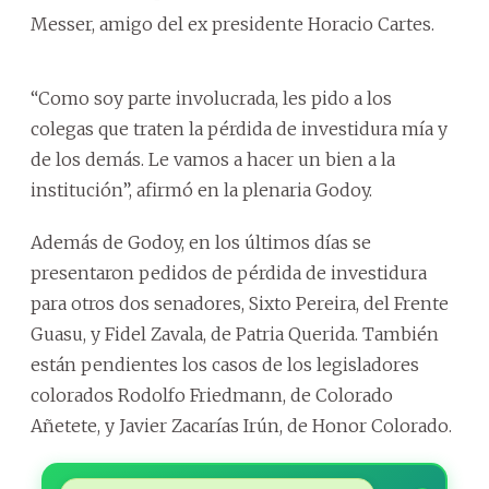
Messer, amigo del ex presidente Horacio Cartes.
“Como soy parte involucrada, les pido a los
colegas que traten la pérdida de investidura mía y
de los demás. Le vamos a hacer un bien a la
institución”, afirmó en la plenaria Godoy.
Además de Godoy, en los últimos días se
presentaron pedidos de pérdida de investidura
para otros dos senadores, Sixto Pereira, del Frente
Guasu, y Fidel Zavala, de Patria Querida. También
están pendientes los casos de los legisladores
colorados Rodolfo Friedmann, de Colorado
Añetete, y Javier Zacarías Irún, de Honor Colorado.