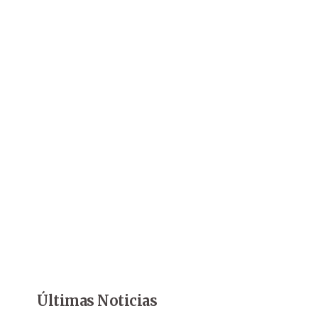
Últimas Noticias