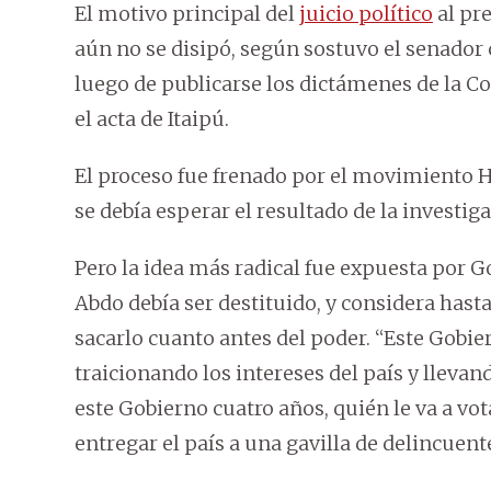
El motivo principal del
juicio político
al pre
aún no se disipó, según sostuvo el senador ca
luego de publicarse los dictámenes de la C
el acta de Itaipú.
El proceso fue frenado por el movimiento 
se debía esperar el resultado de la investiga
Pero la idea más radical fue expuesta por 
Abdo debía ser destituido, y considera ha
sacarlo cuanto antes del poder. “Este Gobier
traicionando los intereses del país y llevan
este Gobierno cuatro años, quién le va a vot
entregar el país a una gavilla de delincuent