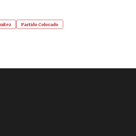
nítez
Partido Colorado