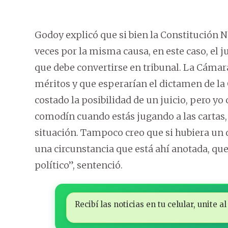
Godoy explicó que si bien la Constitución 
veces por la misma causa, en este caso, el ju
que debe convertirse en tribunal. La Cámar
méritos y que esperarían el dictamen de la 
costado la posibilidad de un juicio, pero yo
comodín cuando estás jugando a las cartas, q
situación. Tampoco creo que si hubiera un 
una circunstancia que está ahí anotada, que 
político”, sentenció.
Recibí las noticias en tu celular, unite