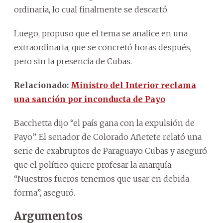
ordinaria, lo cual finalmente se descartó.
Luego, propuso que el tema se analice en una
extraordinaria, que se concretó horas después,
pero sin la presencia de Cubas.
Relacionado:
Ministro del Interior reclama
una sanción por inconducta de Payo
Bacchetta dijo “el país gana con la expulsión de
Payo”. El senador de Colorado Añetete relató una
serie de exabruptos de Paraguayo Cubas y aseguró
que el político quiere profesar la anarquía.
“Nuestros fueros tenemos que usar en debida
forma”, aseguró.
Argumentos