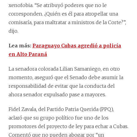
xenofobia. “Se atribuyó poderes que no le
corresponden. ¿Quién es él para atropellar una
comisaría, para maltratar a ministros de la Corte?”,
dijo.
Lea más:
Paraguayo Cubas agredió a policía
en Alto Paraná
La senadora colorada Lilian Samaniego, en otro
momento, aseguró que el Senado debe asumir la
responsabilidad de evitar que la conducta del
ahora senador expulsado pase a mayores.
Fidel Zavala, del Partido Patria Querida (PPQ),
aclaró que su grupo político fue uno de los
promotores del proyecto de ley para echar a Cubas.
Comentó que no pueden abogar por “un