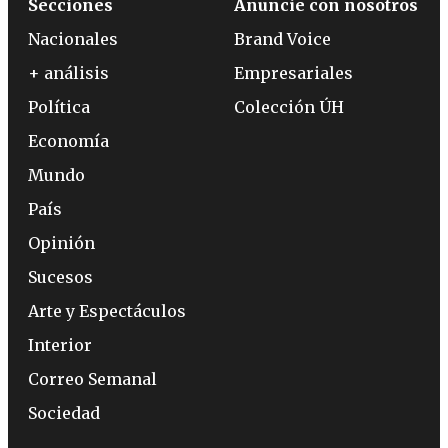
Secciones
Anuncie con nosotros
Nacionales
Brand Voice
+ análisis
Empresariales
Política
Colección ÚH
Economía
Mundo
País
Opinión
Sucesos
Arte y Espectáculos
Interior
Correo Semanal
Sociedad