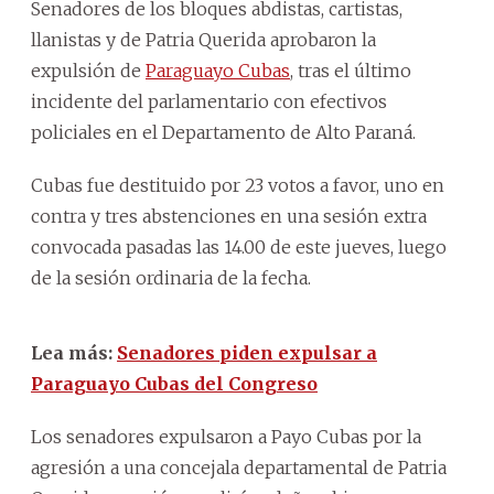
Senadores de los bloques abdistas, cartistas,
llanistas y de Patria Querida aprobaron la
expulsión de
Paraguayo Cubas
, tras el último
incidente del parlamentario con efectivos
policiales en el Departamento de Alto Paraná.
Cubas fue destituido por 23 votos a favor, uno en
contra y tres abstenciones en una sesión extra
convocada pasadas las 14.00 de este jueves, luego
de la sesión ordinaria de la fecha.
Lea más:
Senadores piden expulsar a
Paraguayo Cubas del Congreso
Los senadores expulsaron a Payo Cubas por la
agresión a una concejala departamental de Patria