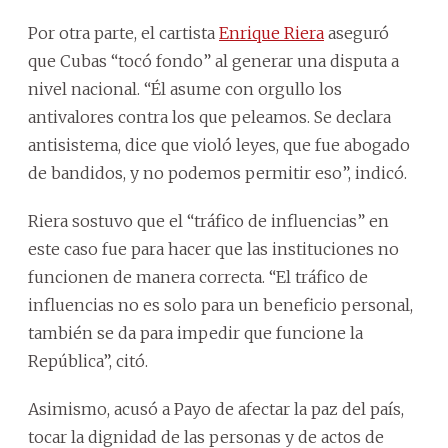
Por otra parte, el cartista
Enrique Riera
aseguró
que Cubas “tocó fondo” al generar una disputa a
nivel nacional. “Él asume con orgullo los
antivalores contra los que peleamos. Se declara
antisistema, dice que violó leyes, que fue abogado
de bandidos, y no podemos permitir eso”, indicó.
Riera sostuvo que el “tráfico de influencias” en
este caso fue para hacer que las instituciones no
funcionen de manera correcta. “El tráfico de
influencias no es solo para un beneficio personal,
también se da para impedir que funcione la
República”, citó.
Asimismo, acusó a Payo de afectar la paz del país,
tocar la dignidad de las personas y de actos de