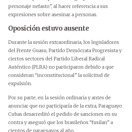
personaje nefasto”, al hacer referencia a sus
expresiones sobre asesinar a personas.
Oposición estuvo ausente
Durante la sesión extraordinaria, los legisladores
del Frente Guasu, Partido Demócrata Progresista y
ciertos sectores del Partido Liberal Radical
Auténtico (PLRA) no participaron debido a que
consideran “inconstitucional” la solicitud de
expulsión.
Por su parte, en la sesión ordinaria y antes de
anunciar que no participaría de la extra, Paraguayo
Cubas desacreditó el pedido de sanciones en su
contra y aseguró que los brasileños “fusilan” a
cientos de paraguayos al año.