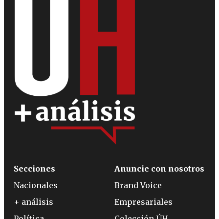
Secciones
Anuncie con nosotros
Nacionales
Brand Voice
+ análisis
Empresariales
Política
Colección ÚH