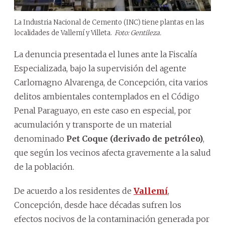
La Industria Nacional de Cemento (INC) tiene plantas en las
localidades de Vallemí y Villeta.
Foto: Gentileza.
La denuncia presentada el lunes ante la Fiscalía
Especializada, bajo la supervisión del agente
Carlomagno Alvarenga, de Concepción, cita varios
delitos ambientales contemplados en el Código
Penal Paraguayo, en este caso en especial, por
acumulación y transporte de un material
denominado
Pet Coque (derivado de petróleo)
,
que según los vecinos afecta gravemente a la salud
de la población.
De acuerdo a los residentes de
Vallemí
,
Concepción, desde hace décadas sufren los
efectos nocivos de la contaminación generada por