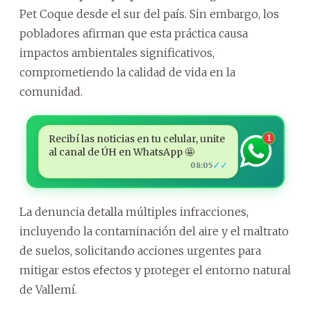
Pet Coque desde el sur del país. Sin embargo, los
pobladores afirman que esta práctica causa
impactos ambientales significativos,
comprometiendo la calidad de vida en la
comunidad.
Recibí las noticias en tu celular, unite
1
al canal de ÚH en WhatsApp 🤩
✓✓
08:05
La denuncia detalla múltiples infracciones,
incluyendo la contaminación del aire y el maltrato
de suelos, solicitando acciones urgentes para
mitigar estos efectos y proteger el entorno natural
de Vallemí.