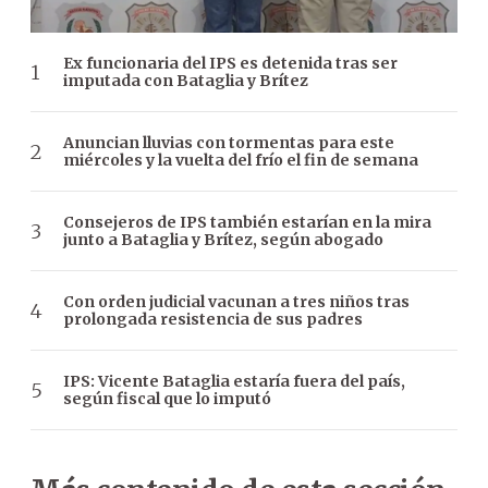
Ex funcionaria del IPS es detenida tras ser
imputada con Bataglia y Brítez
Anuncian lluvias con tormentas para este
miércoles y la vuelta del frío el fin de semana
Consejeros de IPS también estarían en la mira
junto a Bataglia y Brítez, según abogado
Con orden judicial vacunan a tres niños tras
prolongada resistencia de sus padres
IPS: Vicente Bataglia estaría fuera del país,
según fiscal que lo imputó