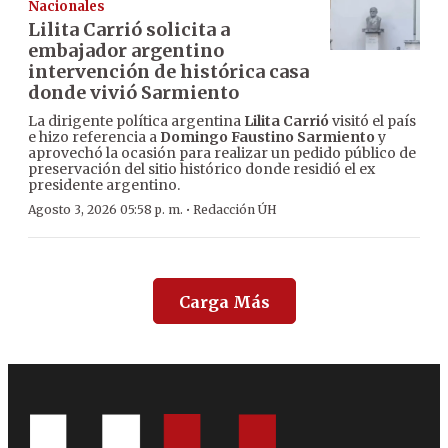
Nacionales
Lilita Carrió solicita a
embajador argentino
intervención de histórica casa
donde vivió Sarmiento
La dirigente política argentina
Lilita Carrió
visitó el país
e hizo referencia a
Domingo Faustino Sarmiento
y
aprovechó la ocasión para realizar un pedido público de
preservación del sitio histórico donde residió el ex
presidente argentino.
·
Agosto 3, 2026 05:58 p. m.
Redacción ÚH
Carga Más