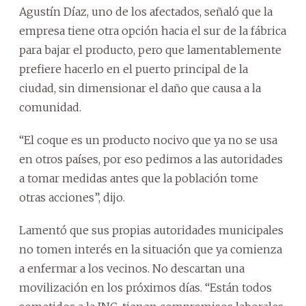
Agustín Díaz, uno de los afectados, señaló que la
empresa tiene otra opción hacia el sur de la fábrica
para bajar el producto, pero que lamentablemente
prefiere hacerlo en el puerto principal de la
ciudad, sin dimensionar el daño que causa a la
comunidad.
“El coque es un producto nocivo que ya no se usa
en otros países, por eso pedimos a las autoridades
a tomar medidas antes que la población tome
otras acciones”, dijo.
Lamentó que sus propias autoridades municipales
no tomen interés en la situación que ya comienza
a enfermar a los vecinos. No descartan una
movilización en los próximos días. “Están todos