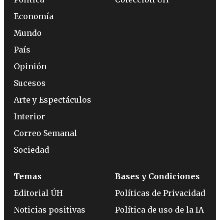
Economía
Mundo
País
Opinión
Sucesos
Arte y Espectáculos
Interior
Correo Semanal
Sociedad
Temas
Bases y Condiciones
Editorial ÚH
Políticas de Privacidad
Noticias positivas
Política de uso de la IA