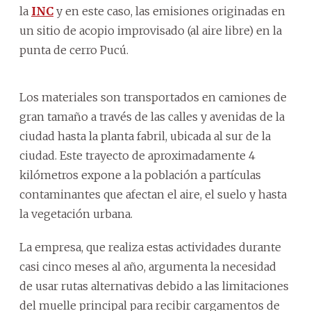
la
INC
y en este caso, las emisiones originadas en
un sitio de acopio improvisado (al aire libre) en la
punta de cerro Pucú.
Los materiales son transportados en camiones de
gran tamaño a través de las calles y avenidas de la
ciudad hasta la planta fabril, ubicada al sur de la
ciudad. Este trayecto de aproximadamente 4
kilómetros expone a la población a partículas
contaminantes que afectan el aire, el suelo y hasta
la vegetación urbana.
La empresa, que realiza estas actividades durante
casi cinco meses al año, argumenta la necesidad
de usar rutas alternativas debido a las limitaciones
del muelle principal para recibir cargamentos de