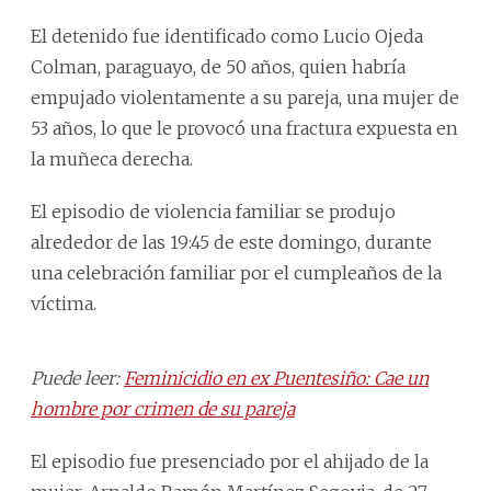
El detenido fue identificado como Lucio Ojeda
Colman, paraguayo, de 50 años, quien habría
empujado violentamente a su pareja, una mujer de
53 años, lo que le provocó una fractura expuesta en
la muñeca derecha.
El episodio de violencia familiar se produjo
alrededor de las 19:45 de este domingo, durante
una celebración familiar por el cumpleaños de la
víctima.
Puede leer:
Feminicidio en ex Puentesiño: Cae un
hombre por crimen de su pareja
El episodio fue presenciado por el ahijado de la