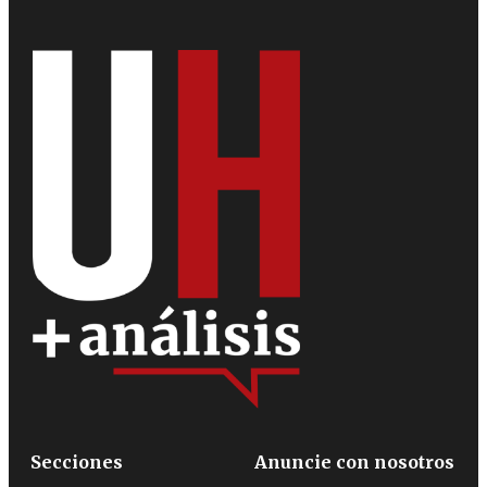
Secciones
Anuncie con nosotros