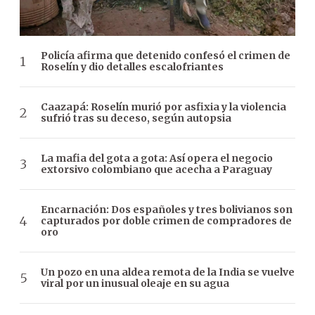
Policía afirma que detenido confesó el crimen de
Roselín y dio detalles escalofriantes
Caazapá: Roselín murió por asfixia y la violencia
sufrió tras su deceso, según autopsia
La mafia del gota a gota: Así opera el negocio
extorsivo colombiano que acecha a Paraguay
Encarnación: Dos españoles y tres bolivianos son
capturados por doble crimen de compradores de
oro
Un pozo en una aldea remota de la India se vuelve
viral por un inusual oleaje en su agua