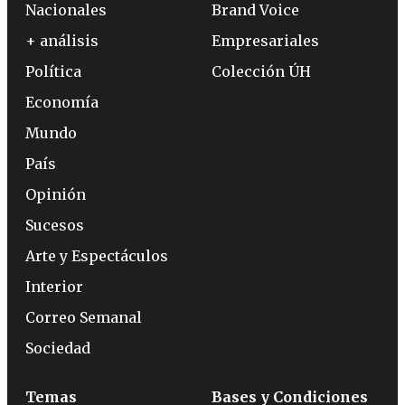
Nacionales
Brand Voice
+ análisis
Empresariales
Política
Colección ÚH
Economía
Mundo
País
Opinión
Sucesos
Arte y Espectáculos
Interior
Correo Semanal
Sociedad
Temas
Bases y Condiciones