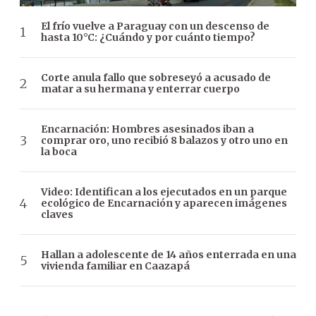
El frío vuelve a Paraguay con un descenso de
hasta 10°C: ¿Cuándo y por cuánto tiempo?
Corte anula fallo que sobreseyó a acusado de
matar a su hermana y enterrar cuerpo
Encarnación: Hombres asesinados iban a
comprar oro, uno recibió 8 balazos y otro uno en
la boca
Video: Identifican a los ejecutados en un parque
ecológico de Encarnación y aparecen imágenes
claves
Hallan a adolescente de 14 años enterrada en una
vivienda familiar en Caazapá