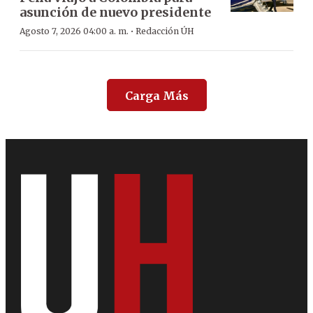
asunción de nuevo presidente
·
Agosto 7, 2026 04:00 a. m.
Redacción ÚH
Carga Más