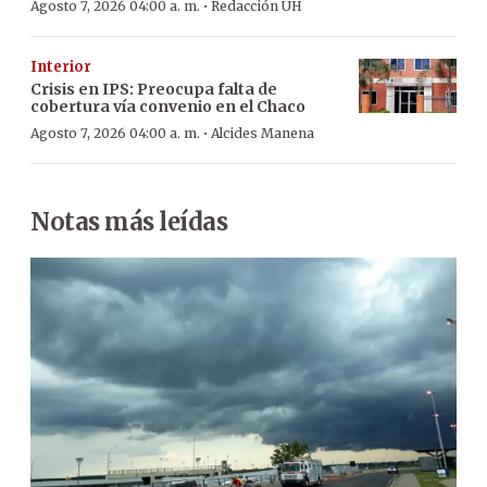
·
Agosto 7, 2026 04:00 a. m.
Redacción ÚH
Interior
Crisis en IPS: Preocupa falta de
cobertura vía convenio en el Chaco
·
Agosto 7, 2026 04:00 a. m.
Alcides Manena
Notas más leídas