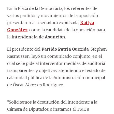
En la Plaza de la Democracia, los referentes de
varios partidos y movimientos de la oposición
presentaron a la senadora expulsada,
Kattya
González
, como la candidata de la oposición para
la
intendencia de Asunción
.
El presidente del
Partido Patria Querida
, Stephan
Rasmussen, leyó un comunicado conjunto, en el
cual se le pide al interventor medidas de auditoría
transparentes y objetivas, atendiendo el estado de
calamidad pública de la Administración municipal
de Óscar
Nenecho
Rodríguez.
“Solicitamos la destitución del intendente a la
Cámara de Diputados e instamos al TSJE a