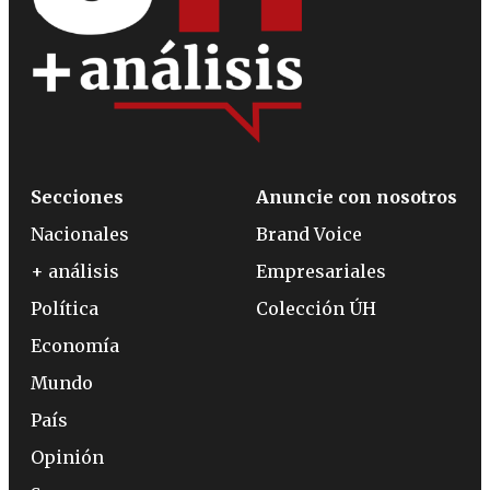
Secciones
Anuncie con nosotros
Nacionales
Brand Voice
+ análisis
Empresariales
Política
Colección ÚH
Economía
Mundo
País
Opinión