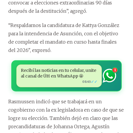
convocar a elecciones extraordinarias 90 días
después de la destitución”, agregó.
“Respaldamos la candidatura de Kattya González
para la intendencia de Asunción, con el objetivo
de completar el mandato en curso hasta finales
del 2026", expresó.
Recibí las noticias en tu celular, unite
1
al canal de ÚH en WhatsApp 🤩
✓✓
08:45
Rasmussen indicó que se trabajará en un
cogobierno con la ex legisladora en caso de que se
logre su elección. También dejó en claro que las
precandidaturas de Johanna Ortega, Agustín