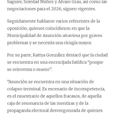
Saguier, Soledad Núñez y Álvaro Grau, así como las
negociaciones para el 2026, siguen vigentes.
Seguidamente hablaron varios referentes de la
oposición, quienes coincidieron en que la
Municipalidad de Asunción atraviesa por graves
problemas y se necesita una cirugía mayor.
Por su parte, Kattya González destacó que la ciudad
se encuentra en una encrucijada fatídica “porque
se reinventa o muere”.
“Asunción se encuentra en una situación de
colapso terminal. Es escenario de incompetencia,
es el muestrario de aquellos fracasos, de aquella
caja de resonancia de las mentiras y de la
propaganda electoral desvergonzada de quienes