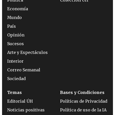
Economía
Mundo
País
Opinión
Sucesos
Arte y Espectáculos
Interior
Correo Semanal
Sociedad
Temas
Bases y Condiciones
Editorial ÚH
Políticas de Privacidad
Noticias positivas
Política de uso de la IA