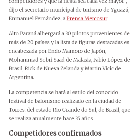
competidores y que la fiesta sea cada vez mayor”,
dijo el secretario municipal de turismo de Yguazú,
Enmanuel Fernández, a
Prensa Mercosur
.
Alto Paraná albergará a 30 pilotos provenientes de
más de 20 países y la lista de figuras destacadas es
encabezada por Endo Mamoro de Japón,
Mohammad Sobri Saad de Malasia, Fabio López de
Brasil, Rick de Nueva Zelanda y Martin Vicic de
Argentina.
La competencia se hará al estilo del conocido
festival de balonismo realizado en la ciudad de
Torres, del estado Rio Grande do Sul, de Brasil, que
se realiza anualmente hace 35 años.
Competidores confirmados