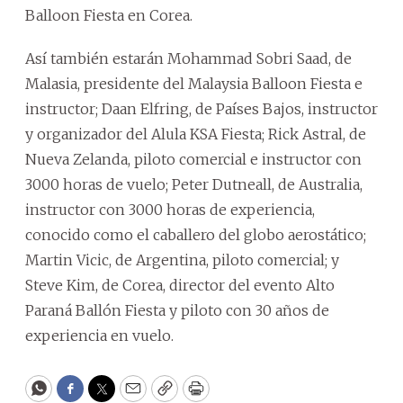
Balloon Fiesta en Corea.
Así también estarán Mohammad Sobri Saad, de
Malasia, presidente del Malaysia Balloon Fiesta e
instructor; Daan Elfring, de Países Bajos, instructor
y organizador del Alula KSA Fiesta; Rick Astral, de
Nueva Zelanda, piloto comercial e instructor con
3000 horas de vuelo; Peter Dutneall, de Australia,
instructor con 3000 horas de experiencia,
conocido como el caballero del globo aerostático;
Martin Vicic, de Argentina, piloto comercial; y
Steve Kim, de Corea, director del evento Alto
Paraná Ballón Fiesta y piloto con 30 años de
experiencia en vuelo.
WhatsApp
Facebook
Twitter
Email
Copy
Print