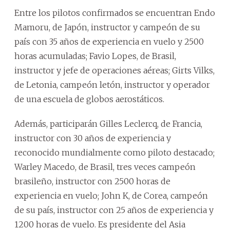
Entre los pilotos confirmados se encuentran Endo
Mamoru, de Japón, instructor y campeón de su
país con 35 años de experiencia en vuelo y 2500
horas acumuladas; Favio Lopes, de Brasil,
instructor y jefe de operaciones aéreas; Girts Vilks,
de Letonia, campeón letón, instructor y operador
de una escuela de globos aerostáticos.
Además, participarán Gilles Leclercq, de Francia,
instructor con 30 años de experiencia y
reconocido mundialmente como piloto destacado;
Warley Macedo, de Brasil, tres veces campeón
brasileño, instructor con 2500 horas de
experiencia en vuelo; John K, de Corea, campeón
de su país, instructor con 25 años de experiencia y
1200 horas de vuelo. Es presidente del Asia