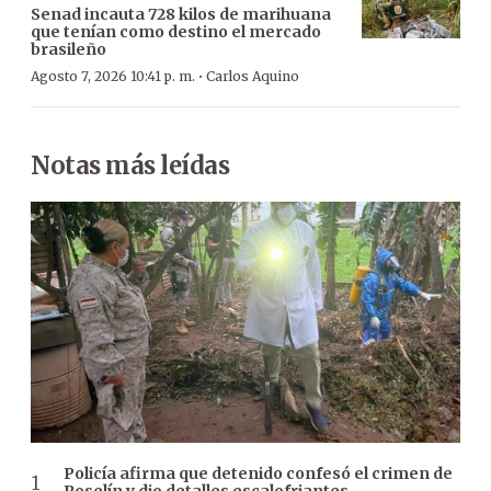
Senad incauta 728 kilos de marihuana
que tenían como destino el mercado
brasileño
·
Agosto 7, 2026 10:41 p. m.
Carlos Aquino
Notas más leídas
Policía afirma que detenido confesó el crimen de