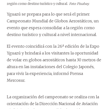
región como destino turístico y cultural.
Foto: Pixabay.
Yguazú se prepara para lo que será el primer
Campeonato Mundial de Globos Aerostáticos, un
evento que espera consolidar a la región como
destino turístico y cultural a nivel internacional.
El evento coincidirá con la 26ª edición de la Expo
Yguazú y brindará a los visitantes la oportunidad
de volar en globos aerostáticos hasta 30 metros de
altura en las instalaciones del Colegio Japonés,
para vivir la experiencia, informó Prensa
Mercosur.
La organización del campeonato se realiza con la
orientación de la Dirección Nacional de Aviación