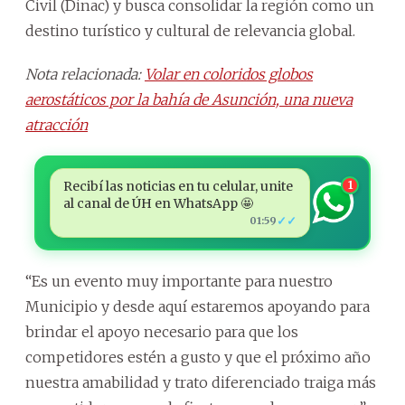
Civil (Dinac) y busca consolidar la región como un
destino turístico y cultural de relevancia global.
Nota relacionada:
Volar en coloridos globos
aerostáticos por la bahía de Asunción, una nueva
atracción
Recibí las noticias en tu celular, unite
1
al canal de ÚH en WhatsApp 🤩
✓✓
01:59
“Es un evento muy importante para nuestro
Municipio y desde aquí estaremos apoyando para
brindar el apoyo necesario para que los
competidores estén a gusto y que el próximo año
nuestra amabilidad y trato diferenciado traiga más