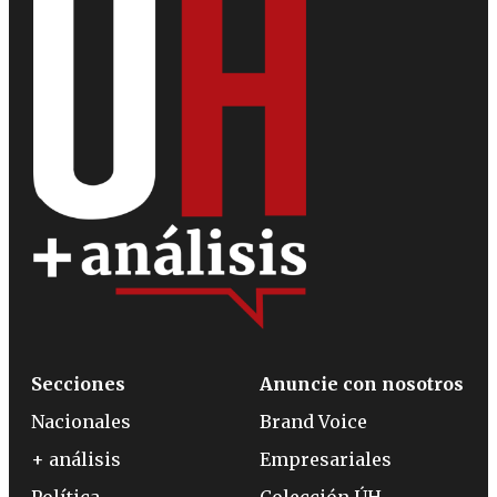
Secciones
Anuncie con nosotros
Nacionales
Brand Voice
+ análisis
Empresariales
Política
Colección ÚH