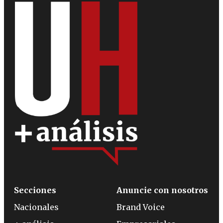
Secciones
Anuncie con nosotros
Nacionales
Brand Voice