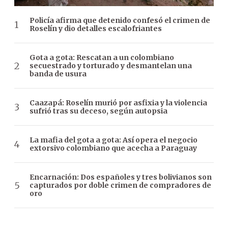
Policía afirma que detenido confesó el crimen de
Roselín y dio detalles escalofriantes
Gota a gota: Rescatan a un colombiano
secuestrado y torturado y desmantelan una
banda de usura
Caazapá: Roselín murió por asfixia y la violencia
sufrió tras su deceso, según autopsia
La mafia del gota a gota: Así opera el negocio
extorsivo colombiano que acecha a Paraguay
Encarnación: Dos españoles y tres bolivianos son
capturados por doble crimen de compradores de
oro