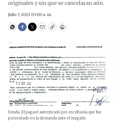
originales y sin que se cancelaran aún.
Julio 7, 2025 05:00 a. m.
WhatsApp
Facebook
Twitter
Email
Copy
Print
Deuda. El pagaré autenticado por escribanía que fue
presentado en la demanda ante el Juzgado.