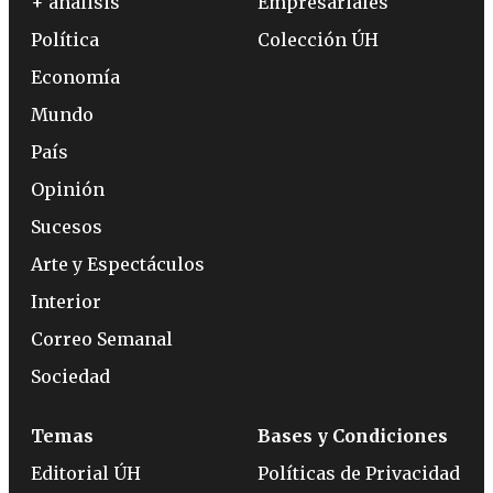
+ análisis
Empresariales
Política
Colección ÚH
Economía
Mundo
País
Opinión
Sucesos
Arte y Espectáculos
Interior
Correo Semanal
Sociedad
Temas
Bases y Condiciones
Editorial ÚH
Políticas de Privacidad