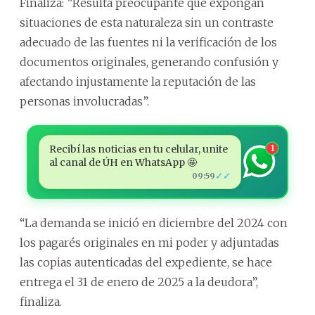
Finaliza: ”Resulta preocupante que expongan
situaciones de esta naturaleza sin un contraste
adecuado de las fuentes ni la verificación de los
documentos originales, generando confusión y
afectando injustamente la reputación de las
personas involucradas”.
Recibí las noticias en tu celular, unite
1
al canal de ÚH en WhatsApp 🤩
✓✓
09:59
“La demanda se inició en diciembre del 2024 con
los pagarés originales en mi poder y adjuntadas
las copias autenticadas del expediente, se hace
entrega el 31 de enero de 2025 a la deudora”,
finaliza.