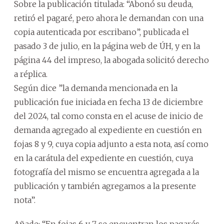
Sobre la publicación titulada: “Abonó su deuda,
retiró el pagaré, pero ahora le demandan con una
copia autenticada por escribano”, publicada el
pasado 3 de julio, en la página web de ÚH, y en la
página 44 del impreso, la abogada solicitó derecho
a réplica.
Según dice ”la demanda mencionada en la
publicación fue iniciada en fecha 13 de diciembre
del 2024, tal como consta en el acuse de inicio de
demanda agregado al expediente en cuestión en
fojas 8 y 9, cuya copia adjunto a esta nota, así como
en la carátula del expediente en cuestión, cuya
fotografía del mismo se encuentra agregada a la
publicación y también agregamos a la presente
nota”.
Añade: “En fojas 6 y 7 se encuentran los pagarés