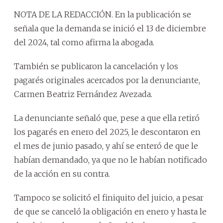
NOTA DE LA REDACCIÓN. En la publicación se
señala que la demanda se inició el 13 de diciembre
del 2024, tal como afirma la abogada.
También se publicaron la cancelación y los
pagarés originales acercados por la denunciante,
Carmen Beatriz Fernández Avezada.
La denunciante señaló que, pese a que ella retiró
los pagarés en enero del 2025, le descontaron en
el mes de junio pasado, y ahí se enteró de que le
habían demandado, ya que no le habían notificado
de la acción en su contra.
Tampoco se solicitó el finiquito del juicio, a pesar
de que se canceló la obligación en enero y hasta le