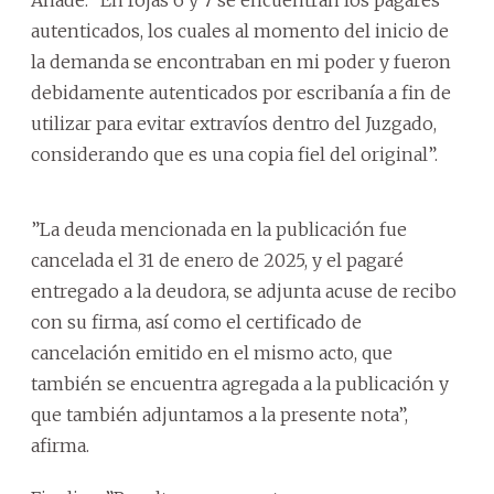
autenticados, los cuales al momento del inicio de
la demanda se encontraban en mi poder y fueron
debidamente autenticados por escribanía a fin de
utilizar para evitar extravíos dentro del Juzgado,
considerando que es una copia fiel del original”.
”La deuda mencionada en la publicación fue
cancelada el 31 de enero de 2025, y el pagaré
entregado a la deudora, se adjunta acuse de recibo
con su firma, así como el certificado de
cancelación emitido en el mismo acto, que
también se encuentra agregada a la publicación y
que también adjuntamos a la presente nota”,
afirma.