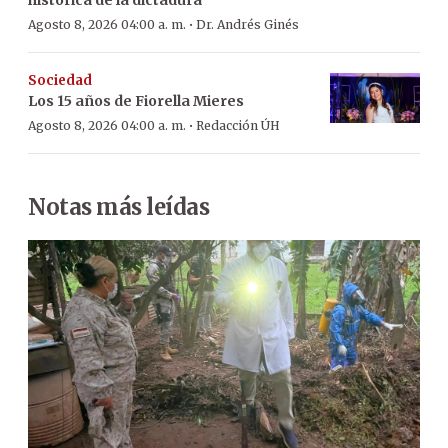
·
Agosto 8, 2026 04:00 a. m.
Dr. Andrés Ginés
Sociedad
Los 15 años de Fiorella Mieres
·
Agosto 8, 2026 04:00 a. m.
Redacción ÚH
Notas más leídas