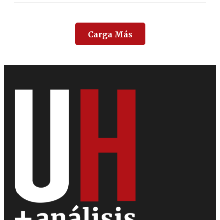
Carga Más