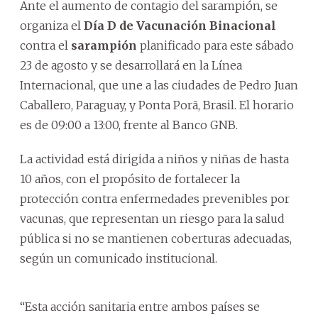
Ante el aumento de contagio del sarampión, se
organiza el
Día D de Vacunación Binacional
contra el
sarampión
planificado para este sábado
23 de agosto y se desarrollará en la Línea
Internacional, que une a las ciudades de Pedro Juan
Caballero, Paraguay, y Ponta Porã, Brasil. El horario
es de 09:00 a 13:00, frente al Banco GNB.
La actividad está dirigida a niños y niñas de hasta
10 años, con el propósito de fortalecer la
protección contra enfermedades prevenibles por
vacunas, que representan un riesgo para la salud
pública si no se mantienen coberturas adecuadas,
según un comunicado institucional.
“Esta acción sanitaria entre ambos países se