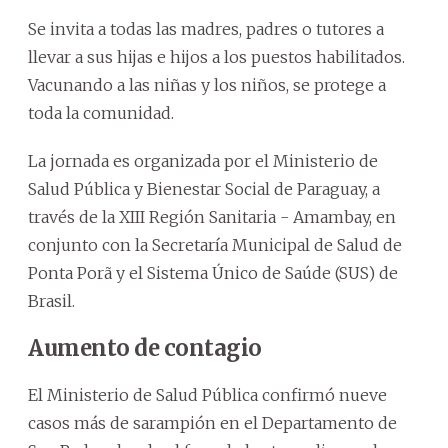
Se invita a todas las madres, padres o tutores a
llevar a sus hijas e hijos a los puestos habilitados.
Vacunando a las niñas y los niños, se protege a
toda la comunidad.
La jornada es organizada por el Ministerio de
Salud Pública y Bienestar Social de Paraguay, a
través de la XIII Región Sanitaria - Amambay, en
conjunto con la Secretaría Municipal de Salud de
Ponta Porã y el Sistema Único de Saúde (SUS) de
Brasil.
Aumento de contagio
El Ministerio de Salud Pública confirmó nueve
casos más de sarampión en el Departamento de