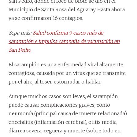
San Pedro, donde el foco de brote se dio en el
Municipio de Santa Rosa del Aguaray. Hasta ahora
ya se confirmaron 16 contagios.
Sepa más:
Salud confirma 9 casos más de
sarampión e impulsa campaña de vacunación en
San Pedro
El sarampión es una enfermedad viral altamente
contagiosa, causada por un virus que se transmite
por el aire, al toser, estornudar o hablar.
Aunque muchos casos son leves, el sarampión
puede causar complicaciones graves, como
neumonía (principal causa de muerte relacionada),
encefalitis (inflamación cerebral), otitis media,
diarrea severa, ceguera y muerte (sobre todo en