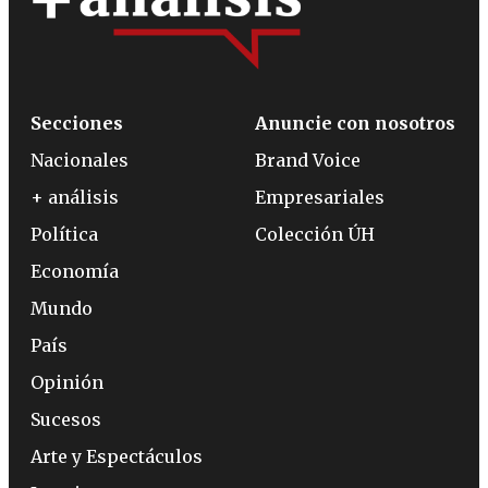
Secciones
Anuncie con nosotros
Nacionales
Brand Voice
+ análisis
Empresariales
Política
Colección ÚH
Economía
Mundo
País
Opinión
Sucesos
Arte y Espectáculos