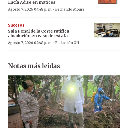
Lucía Adise en matices
·
Agosto 7, 2026 04:48 p. m.
Fernando Moure
Sucesos
Sala Penal de la Corte ratifica
absolución en caso de estafa
·
Agosto 7, 2026 04:48 p. m.
Redacción ÚH
Notas más leídas