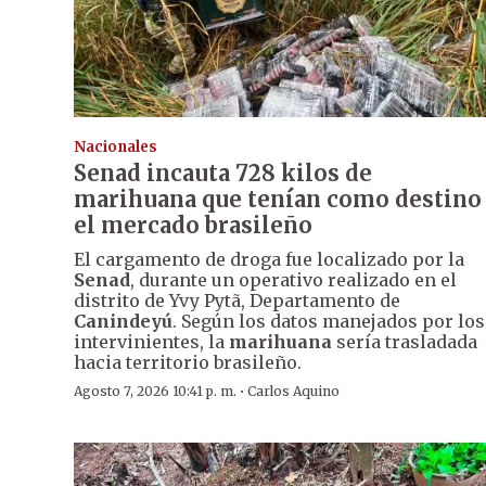
Nacionales
Senad incauta 728 kilos de
marihuana que tenían como destino
el mercado brasileño
El cargamento de droga fue localizado por la
Senad
, durante un operativo realizado en el
distrito de Yvy Pytã, Departamento de
Canindeyú
. Según los datos manejados por los
intervinientes, la
marihuana
sería trasladada
hacia territorio brasileño.
·
Agosto 7, 2026 10:41 p. m.
Carlos Aquino