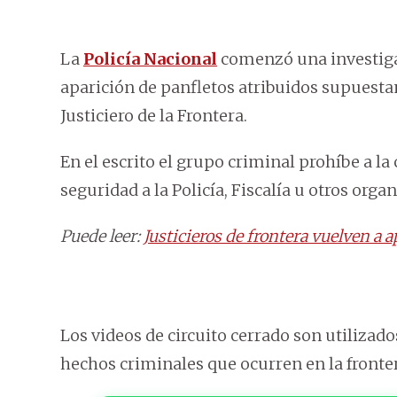
La
Policía Nacional
comenzó una investigac
aparición de panfletos atribuidos supues
Justiciero de la Frontera.
En el escrito el grupo criminal prohíbe a 
seguridad a la Policía, Fiscalía u otros org
Puede leer:
Justicieros de frontera vuelven a 
Los videos de circuito cerrado son utilizad
hechos criminales que ocurren en la fronte