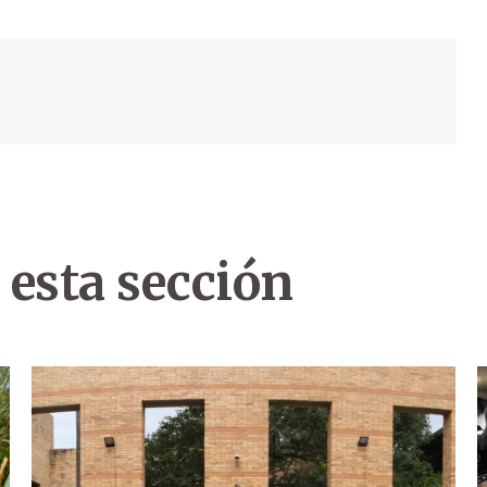
 esta sección