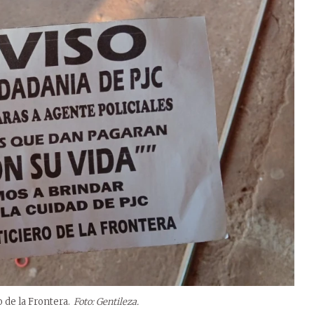
o de la Frontera.
Foto: Gentileza.