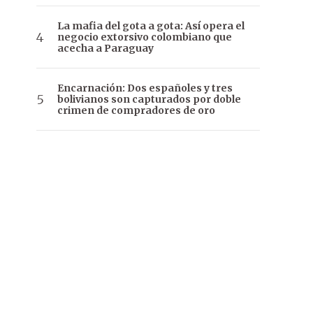
La mafia del gota a gota: Así opera el
negocio extorsivo colombiano que
acecha a Paraguay
Encarnación: Dos españoles y tres
bolivianos son capturados por doble
crimen de compradores de oro