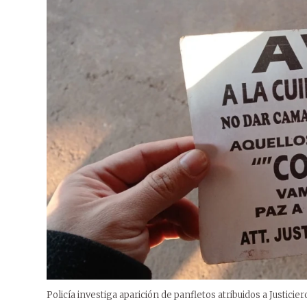
Policía investiga aparición de panfletos atribuidos a Justicier