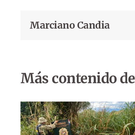
Marciano Candia
Más contenido de