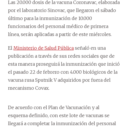
Las 20.000 dosis de la vacuna Coronavac, elaborada
por el laboratorio Sinovac, que llegaron el sábado
último para la inmunización de 10.000
funcionarios del personal médico de primera
línea, serán aplicadas a partir de este miércoles.
El
Ministerio de Salud Pública
señaló en una
publicación a través de sus redes sociales que de
esta manera proseguirá la inmunización que inició
el pasado 22 de febrero con 4.000 biológicos de la
vacuna rusa Sputnik V adquiridos por fuera del
mecanismo Covax.
De acuerdo con el Plan de Vacunación y al
esquema definido, con este lote de vacunas se
llegará a completar la inmunización del personal