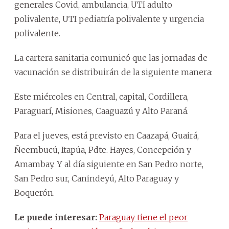
generales Covid, ambulancia, UTI adulto
polivalente, UTI pediatría polivalente y urgencia
polivalente.
La cartera sanitaria comunicó que las jornadas de
vacunación se distribuirán de la siguiente manera:
Este miércoles en Central, capital, Cordillera,
Paraguarí, Misiones, Caaguazú y Alto Paraná.
Para el jueves, está previsto en Caazapá, Guairá,
Ñeembucú, Itapúa, Pdte. Hayes, Concepción y
Amambay. Y al día siguiente en San Pedro norte,
San Pedro sur, Canindeyú, Alto Paraguay y
Boquerón.
Le puede interesar:
Paraguay tiene el peor