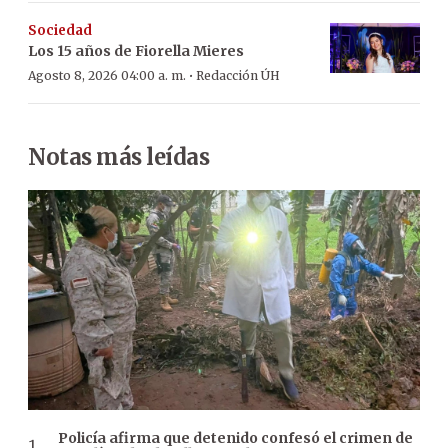
Sociedad
Los 15 años de Fiorella Mieres
·
Agosto 8, 2026 04:00 a. m.
Redacción ÚH
Notas más leídas
Policía afirma que detenido confesó el crimen de