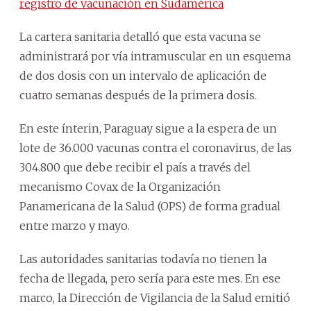
registro de vacunación en Sudamérica
La cartera sanitaria detalló que esta vacuna se
administrará por vía intramuscular en un esquema
de dos dosis con un intervalo de aplicación de
cuatro semanas después de la primera dosis.
En este ínterin, Paraguay sigue a la espera de un
lote de 36.000 vacunas contra el coronavirus, de las
304.800 que debe recibir el país a través del
mecanismo Covax de la Organización
Panamericana de la Salud (OPS) de forma gradual
entre marzo y mayo.
Las autoridades sanitarias todavía no tienen la
fecha de llegada, pero sería para este mes. En ese
marco, la Dirección de Vigilancia de la Salud emitió