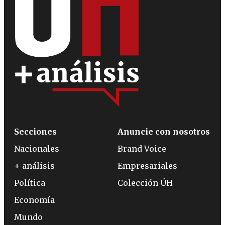
Secciones
Anuncie con nosotros
Nacionales
Brand Voice
+ análisis
Empresariales
Política
Colección ÚH
Economía
Mundo