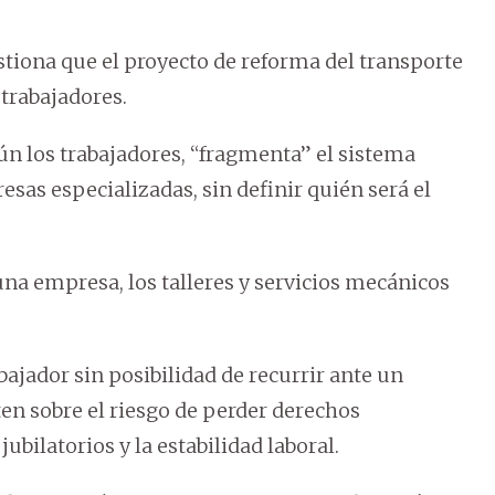
stiona que el proyecto de reforma del transporte
 trabajadores.
ún los trabajadores, “fragmenta” el sistema
sas especializadas, sin definir quién será el
una empresa, los talleres y servicios mecánicos
bajador sin posibilidad de recurrir ante un
en sobre el riesgo de perder derechos
ubilatorios y la estabilidad laboral.