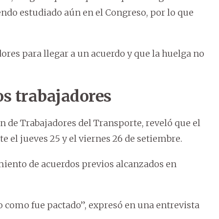
endo estudiado aún en el Congreso, por lo que
ores para llegar a un acuerdo y que la huelga no
s trabajadores
n de Trabajadores del Transporte, reveló que el
te el jueves 25 y el viernes 26 de setiembre.
miento de acuerdos previos alcanzados en
 como fue pactado”, expresó en una entrevista