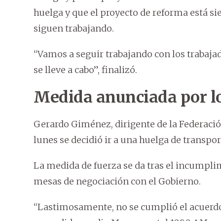
huelga y que el proyecto de reforma está si
siguen trabajando.
“Vamos a seguir trabajando con los trabajad
se lleve a cabo”, finalizó.
Medida anunciada por lo
Gerardo Giménez, dirigente de la Federació
lunes se decidió ir a una huelga de transpor
La medida de fuerza se da tras el incumpli
mesas de negociación con el Gobierno.
“Lastimosamente, no se cumplió el acuerdo