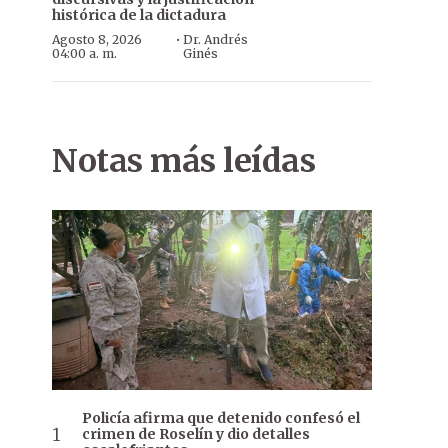
histórica de la dictadura
·
Agosto 8, 2026
Dr. Andrés
04:00 a. m.
Ginés
Notas más leídas
Policía afirma que detenido confesó el
crimen de Roselín y dio detalles