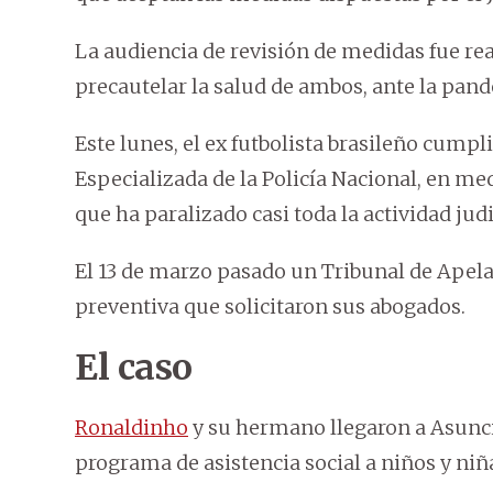
La audiencia de revisión de medidas fue rea
precautelar la salud de ambos, ante la pan
Este lunes, el ex futbolista brasileño cumpl
Especializada de la Policía Nacional, en me
que ha paralizado casi toda la actividad judi
El 13 de marzo pasado un Tribunal de Apela
preventiva que solicitaron sus abogados.
El caso
Ronaldinho
y su hermano llegaron a Asunc
programa de asistencia social a niños y niñ