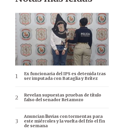
Ex funcionaria del IPS es detenida tras
ser imputada con Bataglia y Brítez
Revelan supuestas pruebas de título
falso del senador Retamozo
Anuncian lluvias con tormentas para
este miércoles y la vuelta del frío el fin
de semana