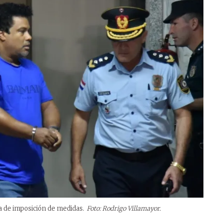
ia de imposición de medidas.
Foto: Rodrigo Villamayor.