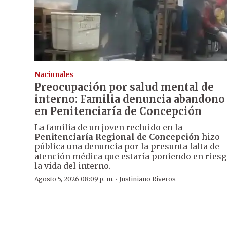
Nacionales
Preocupación por salud mental de
interno: Familia denuncia abandono
en Penitenciaría de Concepción
La familia de un joven recluido en la
Penitenciaría Regional de Concepción
hizo
pública una denuncia por la presunta falta de
atención médica que estaría poniendo en ries
la vida del interno.
·
Agosto 5, 2026 08:09 p. m.
Justiniano Riveros