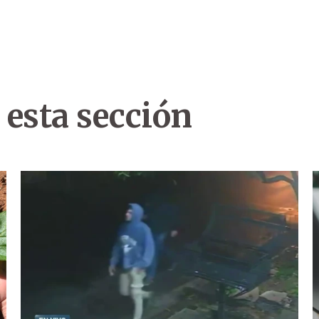
 esta sección