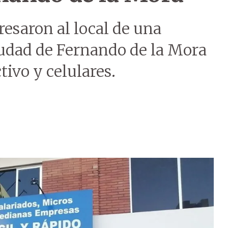
esaron al local de una
iudad de Fernando de la Mora
tivo y celulares.