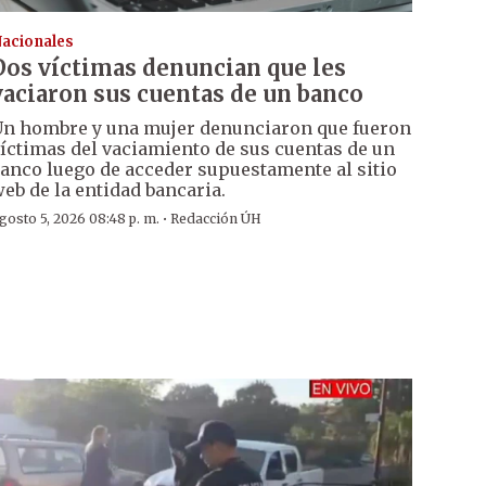
acionales
Dos víctimas denuncian que les
vaciaron sus cuentas de un banco
n hombre y una mujer denunciaron que fueron
íctimas del vaciamiento de sus cuentas de un
anco luego de acceder supuestamente al sitio
eb de la entidad bancaria.
·
gosto 5, 2026 08:48 p. m.
Redacción ÚH