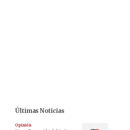
Últimas Noticias
Opinión