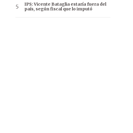
IPS: Vicente Bataglia estaría fuera del
país, según fiscal que lo imputó