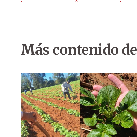
Más contenido de