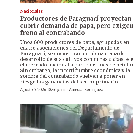
Nacionales
Productores de Paraguarí proyectan
cubrir demanda de papa, pero exige
freno al contrabando
Unos 600 productores de papa, agrupados en
cuatro asociaciones del Departamento de
Paraguarí
, se encuentran en plena etapa de
desarrollo de sus cultivos con miras a abastec
el mercado nacional a partir del mes de octubr
Sin embargo, la incertidumbre económica y la
sombra del contrabando vuelven a poner en
riesgo las ganancias del sector primario.
·
Agosto 5, 2026 10:46 p. m.
Vanessa Rodríguez