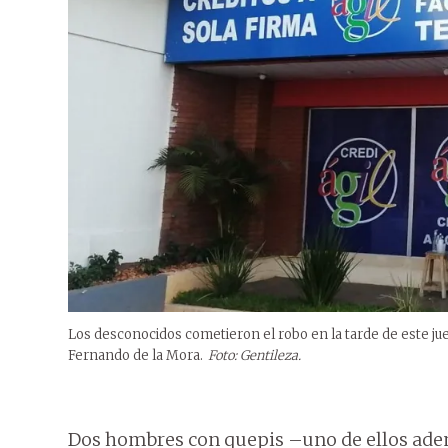
Los desconocidos cometieron el robo en la tarde de este jueve
Fernando de la Mora.
Foto: Gentileza.
Dos hombres con quepis –uno de ellos ade