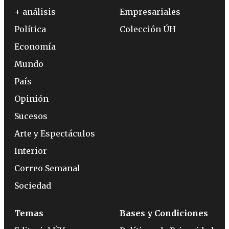
+ análisis
Empresariales
Política
Colección ÚH
Economía
Mundo
País
Opinión
Sucesos
Arte y Espectáculos
Interior
Correo Semanal
Sociedad
Temas
Bases y Condiciones