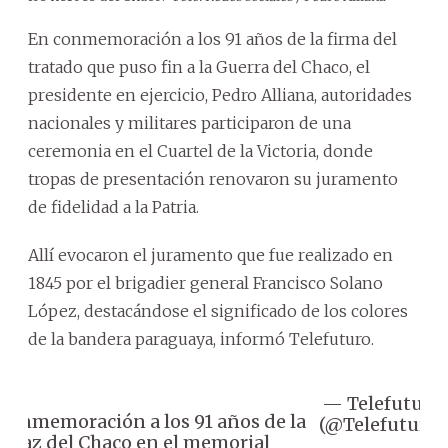
En conmemoración a los 91 años de la firma del
tratado que puso fin a la Guerra del Chaco, el
presidente en ejercicio, Pedro Alliana, autoridades
nacionales y militares participaron de una
ceremonia en el Cuartel de la Victoria, donde
tropas de presentación renovaron su juramento
de fidelidad a la Patria.
Allí evocaron el juramento que fue realizado en
1845 por el brigadier general Francisco Solano
López, destacándose el significado de los colores
de la bandera paraguaya, informó Telefuturo.
— Telefuturo
 Conmemoración a los 91 años de la
(@Telefuturo)
Paz del Chaco en el memorial