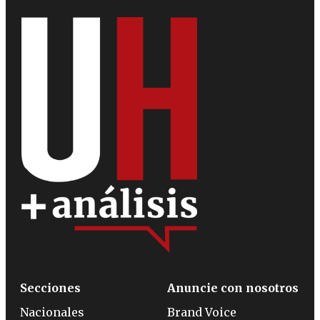
Secciones
Anuncie con nosotros
Nacionales
Brand Voice