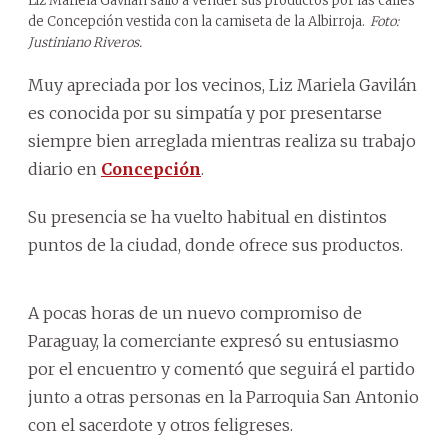
Liz Mariela Gavilán salió a vender sus productos por las calles
de Concepción vestida con la camiseta de la Albirroja.
Foto:
Justiniano Riveros.
Muy apreciada por los vecinos, Liz Mariela Gavilán
es conocida por su simpatía y por presentarse
siempre bien arreglada mientras realiza su trabajo
diario en
Concepción
.
Su presencia se ha vuelto habitual en distintos
puntos de la ciudad, donde ofrece sus productos.
A pocas horas de un nuevo compromiso de
Paraguay, la comerciante expresó su entusiasmo
por el encuentro y comentó que seguirá el partido
junto a otras personas en la Parroquia San Antonio
con el sacerdote y otros feligreses.