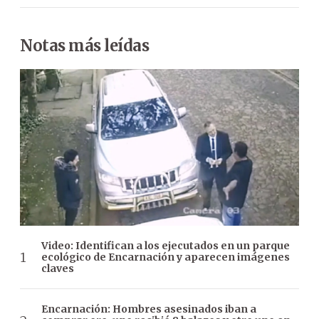
Notas más leídas
Video: Identifican a los ejecutados en un parque
ecológico de Encarnación y aparecen imágenes
claves
Encarnación: Hombres asesinados iban a