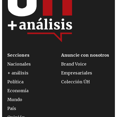
Secciones
Anuncie con nosotros
Nacionales
Brand Voice
+ análisis
Empresariales
Política
Colección ÚH
Economía
Mundo
País