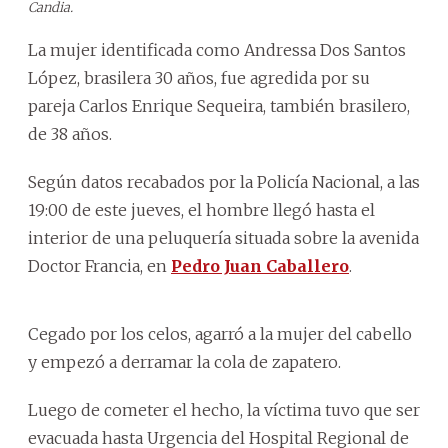
Candia.
La mujer identificada como Andressa Dos Santos
López, brasilera 30 años, fue agredida por su
pareja Carlos Enrique Sequeira, también brasilero,
de 38 años.
Según datos recabados por la Policía Nacional, a las
19:00 de este jueves, el hombre llegó hasta el
interior de una peluquería situada sobre la avenida
Doctor Francia, en
Pedro Juan Caballero
.
Cegado por los celos, agarró a la mujer del cabello
y empezó a derramar la cola de zapatero.
Luego de cometer el hecho, la víctima tuvo que ser
evacuada hasta Urgencia del Hospital Regional de