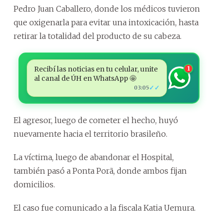
Pedro Juan Caballero, donde los médicos tuvieron
que oxigenarla para evitar una intoxicación, hasta
retirar la totalidad del producto de su cabeza.
Recibí las noticias en tu celular, unite
1
al canal de ÚH en WhatsApp 🤩
✓✓
03:05
El agresor, luego de cometer el hecho, huyó
nuevamente hacia el territorio brasileño.
La víctima, luego de abandonar el Hospital,
también pasó a Ponta Porã, donde ambos fijan
domicilios.
El caso fue comunicado a la fiscala Katia Uemura.