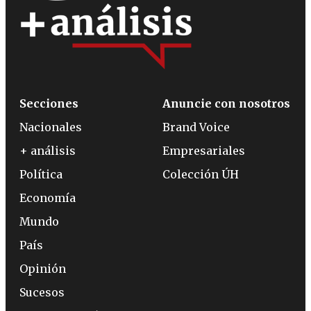
Secciones
Anuncie con nosotros
Nacionales
Brand Voice
+ análisis
Empresariales
Política
Colección ÚH
Economía
Mundo
País
Opinión
Sucesos