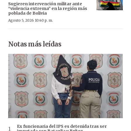
Sugieren intervención militar ante
“violencia extrema” en la región más
poblada de Bolivia
Agosto 5, 2026 10:40 p. m.
Notas más leídas
Ex funcionaria del IPS es detenida tras ser