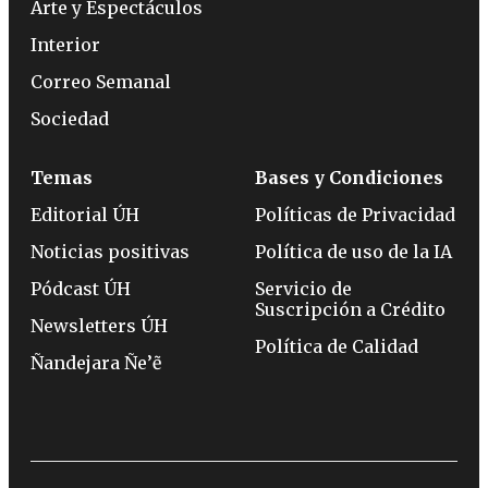
Arte y Espectáculos
Interior
Correo Semanal
Sociedad
Temas
Bases y Condiciones
Editorial ÚH
Políticas de Privacidad
Noticias positivas
Política de uso de la IA
Pódcast ÚH
Servicio de
Suscripción a Crédito
Newsletters ÚH
Política de Calidad
Ñandejara Ñe’ẽ