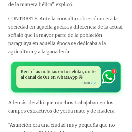
de la manera bélica”, explicó.
CONTRASTE. Ante la consulta sobre cómo era la
sociedad en aquella guerra a diferencia de la actual,
señaló que la mayor parte de la población
paraguaya en aquella época se dedicaba a la
agricultura y a la ganadería.
Recibí las noticias en tu celular, unite
1
al canal de ÚH en WhatsApp 🤩
✓✓
08:10
Además, detalló que muchos trabajaban en los
campos extractivos de yerba mate y de madera.
“Asunción era una ciudad muy pequeña que no