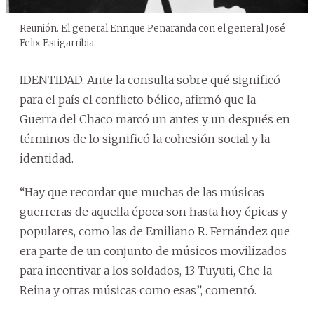
Reunión. El general Enrique Peñaranda con el general José
Felix Estigarribia.
IDENTIDAD. Ante la consulta sobre qué significó
para el país el conflicto bélico, afirmó que la
Guerra del Chaco marcó un antes y un después en
términos de lo significó la cohesión social y la
identidad.
“Hay que recordar que muchas de las músicas
guerreras de aquella época son hasta hoy épicas y
populares, como las de Emiliano R. Fernández que
era parte de un conjunto de músicos movilizados
para incentivar a los soldados, 13 Tuyuti, Che la
Reina y otras músicas como esas”, comentó.