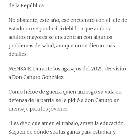
de la República.
No obstante, este año, ese encuentro con el jefe de
Estado no se producirá debido a que ambos
adultos mayores se encuentran con algunos
problemas de salud, aunque no se dieron más
detalles.
MENSAJE. Durante los agasajos del 2025, ÚH visitó
a Don Canuto González.
Como héroe de guerra quien arriesgó su vida en
defensa de la patria, se le pidió a don Canuto un
mensaje para los jóvenes.
“Les digo que amen el trabajo, amen la educación.
Saquen de dónde sea las ganas para estudiar y