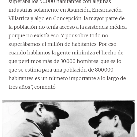
superaba los 50.000 habitantes con algunas
industrias solamente en Asunción, Encarnación,
Villarrica y algo en Concepción; la mayor parte de
la población no tenía acceso a la asistencia médica
porque no existía eso. Y por sobre todo no
superábamos el millón de habitantes. Por eso
cuando hablamos la gente minimiza el hecho de
que perdimos más de 30.000 hombres, que es lo
que se estima para una población de 800.000
habitantes es un número importante a lo largo de
tres años”, comentó.