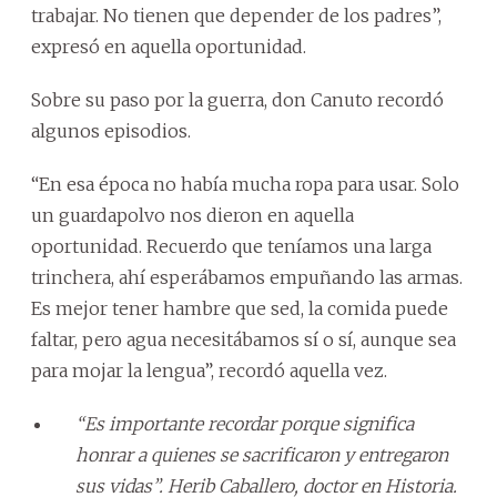
trabajar. No tienen que depender de los padres”,
expresó en aquella oportunidad.
Sobre su paso por la guerra, don Canuto recordó
algunos episodios.
“En esa época no había mucha ropa para usar. Solo
un guardapolvo nos dieron en aquella
oportunidad. Recuerdo que teníamos una larga
trinchera, ahí esperábamos empuñando las armas.
Es mejor tener hambre que sed, la comida puede
faltar, pero agua necesitábamos sí o sí, aunque sea
para mojar la lengua”, recordó aquella vez.
“Es importante recordar porque significa
honrar a quienes se sacrificaron y entregaron
sus vidas”. Herib Caballero, doctor en Historia.