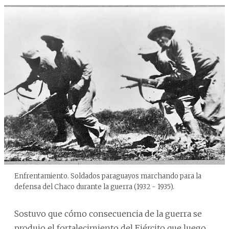
Enfrentamiento. Soldados paraguayos marchando para la
defensa del Chaco durante la guerra (1932 - 1935).
Sostuvo que cómo consecuencia de la guerra se
produjo el fortalecimiento del Ejército que luego