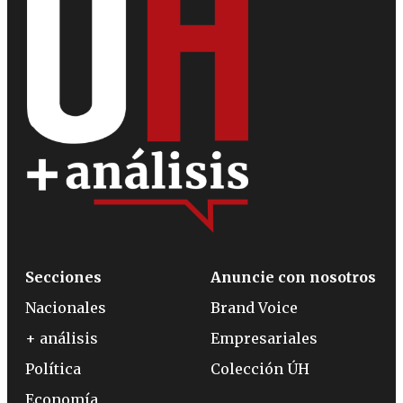
Secciones
Anuncie con nosotros
Nacionales
Brand Voice
+ análisis
Empresariales
Política
Colección ÚH
Economía