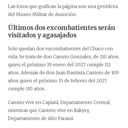
Las fotos que grafican la página son una gentileza
del Museo Militar de Asunción.
Últimos dos excombatientes serán
visitados y agasajados
Solo quedan dos excombatientes del Chaco con
vida. Se trata de don Canuto Gonzalez, de 110 años,
quien el próximo 19 enero del 2027 cumple 111
años. Además de don Juan Bautista Cantero de 109
años quien el próximo 15 de febrero del 2027
cumple 110 años.
Canuto vive en Capiatá, Departamento Central,
mientras que Cantero vive en Itakyry,
Departamento de Alto Paraná.