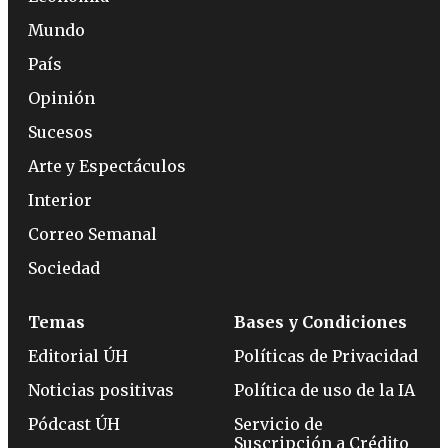
Mundo
País
Opinión
Sucesos
Arte y Espectáculos
Interior
Correo Semanal
Sociedad
Temas
Bases y Condiciones
Editorial ÚH
Políticas de Privacidad
Noticias positivas
Política de uso de la IA
Pódcast ÚH
Servicio de
Suscripción a Crédito