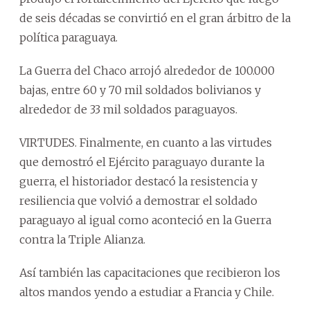
de seis décadas se convirtió en el gran árbitro de la
política paraguaya.
La Guerra del Chaco arrojó alrededor de 100.000
bajas, entre 60 y 70 mil soldados bolivianos y
alrededor de 33 mil soldados paraguayos.
VIRTUDES. Finalmente, en cuanto a las virtudes
que demostró el Ejército paraguayo durante la
guerra, el historiador destacó la resistencia y
resiliencia que volvió a demostrar el soldado
paraguayo al igual como aconteció en la Guerra
contra la Triple Alianza.
Así también las capacitaciones que recibieron los
altos mandos yendo a estudiar a Francia y Chile.