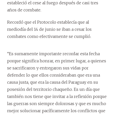
estableció el cese al fuego después de casi tres
años de combate.
Recordó que el Protocolo establecía que al
mediodía del 14 de junio se iban a cesar los
combates como efectivamente se cumplió.
“Es sumamente importante recordar esta fecha
porque significa honrar, en primer lugar, a quienes
se sacrificaron y entregaron sus vidas por
defender lo que ellos consideraban que era una
causa justa, que era la causa del Paraguay en su
posesión del territorio chaqueño. Es un día que
también nos tiene que invitar a la reflexión porque
las guerras son siempre dolorosas y que es mucho
mejor solucionar pacíficamente los conflictos que