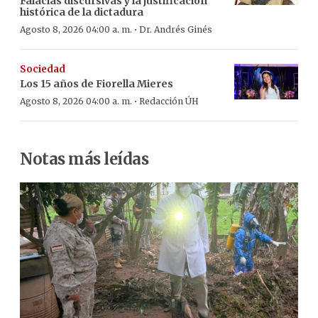
Falacias discursivas y la justificación
histórica de la dictadura
·
Agosto 8, 2026 04:00 a. m.
Dr. Andrés Ginés
Sociedad
Los 15 años de Fiorella Mieres
·
Agosto 8, 2026 04:00 a. m.
Redacción ÚH
Notas más leídas