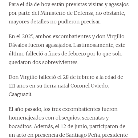
Para el día de hoy están previstas visitas y agasajos
por parte del Ministerio de Defensa, no obstante,
mayores detalles no pudieron precisar.
En el 2025, ambos excombatientes y don Virgilio
Dávalos fueron agasajados. Lastimosamente, este
último falleció a fines de febrero por lo que solo
quedaron dos sobrevivientes.
Don Virgilio falleció el 28 de febrero a la edad de
111 años en su tierra natal Coronel Oviedo,
Caaguazú.
El año pasado, los tres excombatientes fueron
homenajeados con obsequios, serenatas y
bocaditos. Además, el 12 de junio, participaron de
un acto en presencia de Santiago Peña, presidente