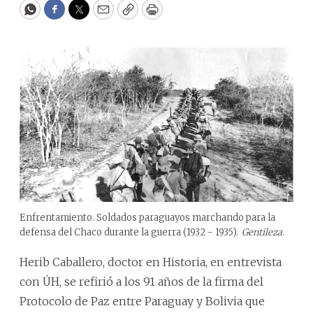
WhatsApp
Facebook
Twitter
Email
Copy
Print
Enfrentamiento. Soldados paraguayos marchando para la
defensa del Chaco durante la guerra (1932 - 1935).
Gentileza.
Herib Caballero, doctor en Historia, en entrevista
con ÚH, se refirió a los 91 años de la firma del
Protocolo de Paz entre Paraguay y Bolivia que