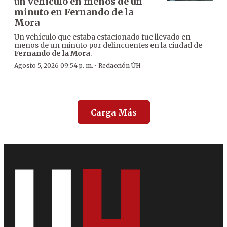
un vehículo en menos de un
minuto en Fernando de la
Mora
Un vehículo que estaba estacionado fue llevado en
menos de un minuto por delincuentes en la ciudad de
Fernando de la Mora
.
·
Agosto 5, 2026 09:54 p. m.
Redacción ÚH
Carga Más