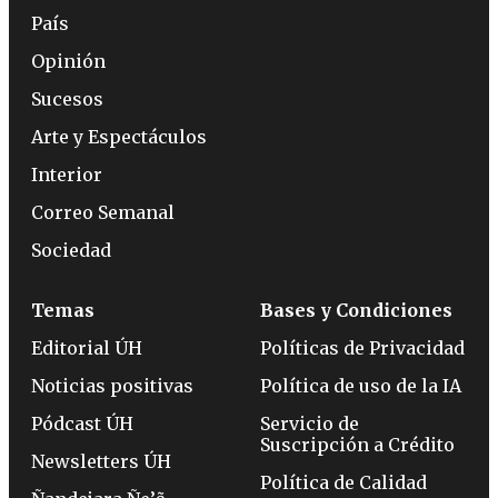
País
Opinión
Sucesos
Arte y Espectáculos
Interior
Correo Semanal
Sociedad
Temas
Bases y Condiciones
Editorial ÚH
Políticas de Privacidad
Noticias positivas
Política de uso de la IA
Pódcast ÚH
Servicio de
Suscripción a Crédito
Newsletters ÚH
Política de Calidad