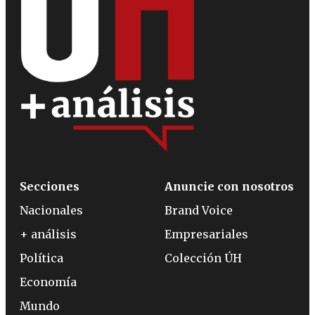
Secciones
Anuncie con nosotros
Nacionales
Brand Voice
+ análisis
Empresariales
Política
Colección ÚH
Economía
Mundo