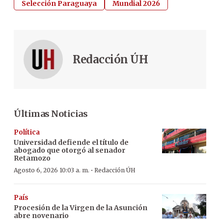
Selección Paraguaya
Mundial 2026
Redacción ÚH
Últimas Noticias
Política
Universidad defiende el título de
abogado que otorgó al senador
Retamozo
·
Agosto 6, 2026 10:03 a. m.
Redacción ÚH
País
Procesión de la Virgen de la Asunción
abre novenario