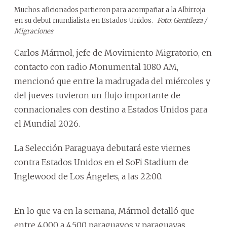
Muchos aficionados partieron para acompañar a la Albirroja
en su debut mundialista en Estados Unidos.
Foto: Gentileza /
Migraciones
Carlos Mármol, jefe de Movimiento Migratorio, en
contacto con radio Monumental 1080 AM,
mencionó que entre la madrugada del miércoles y
del jueves tuvieron un flujo importante de
connacionales con destino a Estados Unidos para
el Mundial 2026.
La Selección Paraguaya debutará este viernes
contra Estados Unidos en el SoFi Stadium de
Inglewood de Los Ángeles, a las 22:00.
En lo que va en la semana, Mármol detalló que
entre 4.000 a 4.500 paraguayos y paraguayas