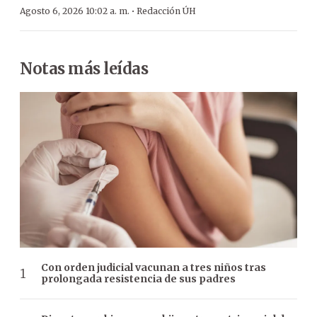
·
Agosto 6, 2026 10:02 a. m.
Redacción ÚH
Notas más leídas
Con orden judicial vacunan a tres niños tras
prolongada resistencia de sus padres