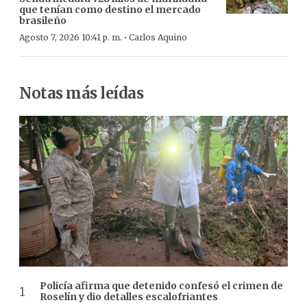
que tenían como destino el mercado
brasileño
·
Agosto 7, 2026 10:41 p. m.
Carlos Aquino
Notas más leídas
Policía afirma que detenido confesó el crimen de
Roselín y dio detalles escalofriantes