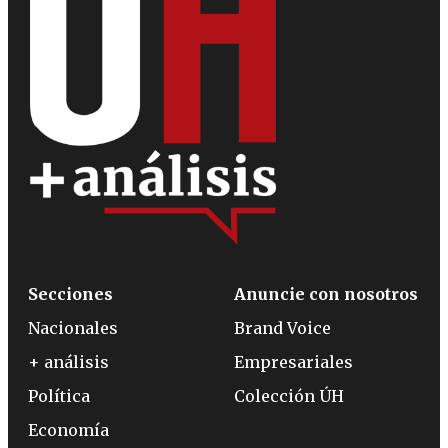
Secciones
Anuncie con nosotros
Nacionales
Brand Voice
+ análisis
Empresariales
Política
Colección ÚH
Economía