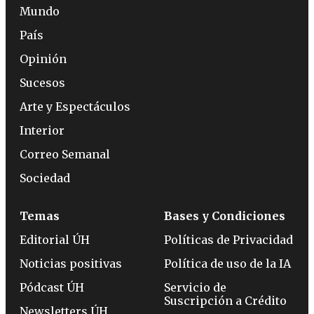
Mundo
País
Opinión
Sucesos
Arte y Espectáculos
Interior
Correo Semanal
Sociedad
Temas
Bases y Condiciones
Editorial ÚH
Políticas de Privacidad
Noticias positivas
Política de uso de la IA
Pódcast ÚH
Servicio de
Suscripción a Crédito
Newsletters ÚH