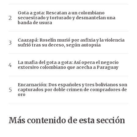
Gota a gota: Rescatan a un colombiano
secuestrado y torturado y desmantelan una
banda de usura
Caazapá: Roselín murió por asfixia y la violencia
sufrió tras su deceso, según autopsia
La mafia del gota a gota: Así opera el negocio
extorsivo colombiano que acecha a Paraguay
Encarnación: Dos españoles y tres bolivianos son
capturados por doble crimen de compradores de
oro
Más contenido de esta sección