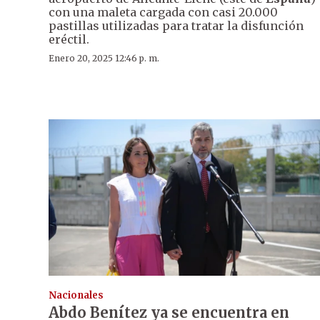
con una maleta cargada con casi 20.000
pastillas utilizadas para tratar la disfunción
eréctil.
Enero 20, 2025 12:46 p. m.
Nacionales
Abdo Benítez ya se encuentra en