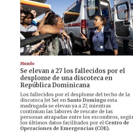
Mundo
Se elevan a 27 los fallecidos por el
desplome de una discoteca en
República Dominicana
Los fallecidos por el desplome del techo de la
discoteca Jet Set en
Santo Domingo
esta
madrugada se elevan ya a 27, mientras
continúan las labores de rescate de las
personas atrapadas entre los escombros, segú
los últimos datos facilitados por el
Centro de
Operaciones de Emergencias (COE)
.