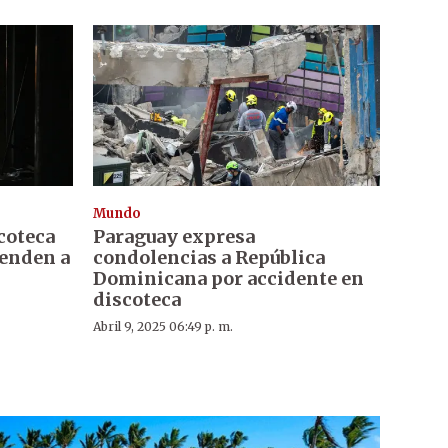
Mundo
scoteca
Paraguay expresa
enden a
condolencias a República
Dominicana por accidente en
discoteca
Abril 9, 2025 06:49 p. m.