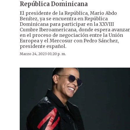
República Dominicana
El presidente de la República, Mario Abdo
Benítez, ya se encuentra en República
Dominicana para participar en la XXVIII
Cumbre Iberoamericana, donde espera avanzar
en el proceso de negociación entre la Unión
Europea y el Mercosur con Pedro Sánchez,
presidente español.
Marzo 24, 2023 01:20 p. m.