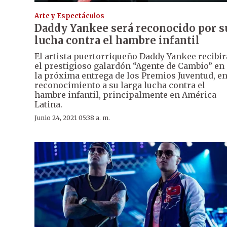
Arte y Espectáculos
Daddy Yankee será reconocido por s
lucha contra el hambre infantil
El artista puertorriqueño Daddy Yankee recibir
el prestigioso galardón “Agente de Cambio” en
la próxima entrega de los Premios Juventud, e
reconocimiento a su larga lucha contra el
hambre infantil, principalmente en América
Latina.
Junio 24, 2021 05:38 a. m.