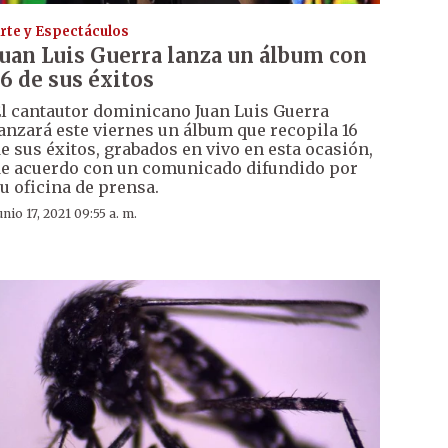
rte y Espectáculos
Juan Luis Guerra lanza un álbum con
16 de sus éxitos
l cantautor dominicano Juan Luis Guerra
anzará este viernes un álbum que recopila 16
e sus éxitos, grabados en vivo en esta ocasión,
e acuerdo con un comunicado difundido por
u oficina de prensa.
unio 17, 2021 09:55 a. m.