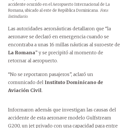
accidente ocurrido en el Aeropuerto Internacional de La
Romana, ubicado al este de República Dominicana.
Foto:
listindiario.
Las autoridades aeronáuticas detallaron que “la
aeronave se declaró en emergencia cuando se
encontraba a unas 16 millas náuticas al suroeste de
La Romana
” y se precipitó al momento de
retornar al aeropuerto.
“No se reportaron pasajeros”, aclaró un
comunicado del
Instituto Dominicano de
Aviación Civil
.
Informaron además que investigan las causas del
accidente de esta aeronave modelo Gulfstream
G200, un jet privado con una capacidad para entre