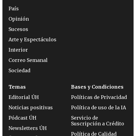
País
Opinión
Sucesos
Arte y Espectáculos
Interior
Correo Semanal
Sociedad
Temas
Bases y Condiciones
Editorial ÚH
Políticas de Privacidad
Noticias positivas
Política de uso de la IA
Pódcast ÚH
Servicio de
Suscripción a Crédito
Newsletters ÚH
Política de Calidad