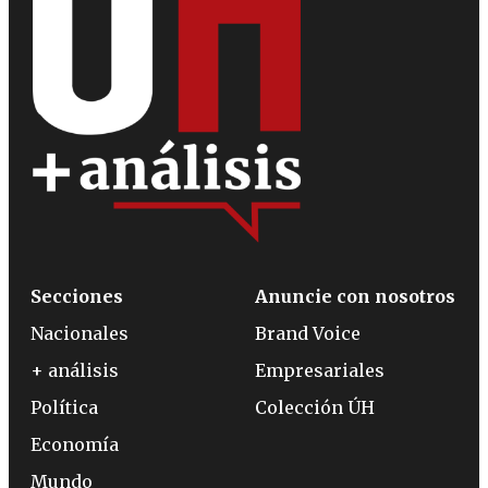
Secciones
Anuncie con nosotros
Nacionales
Brand Voice
+ análisis
Empresariales
Política
Colección ÚH
Economía
Mundo