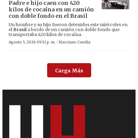
Padre e hijo caen con 420
kilos de cocaína en un camión
con doble fondo en el Brasil
Un hombre y su hijo fueron detenidos este miércoles en
el
Brasil
a bordo de un camión con doble fondo que
transportaba 420 kilos de cocaína.
·
Agosto 5, 2026 09:11 p. m.
Marciano Candia
Carga Más