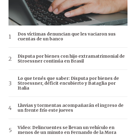
Dos víctimas denuncian que les vaciaron sus
cuentas de un banco
Disputa por bienes con hijo extramatrimonial de
Stroessner continúa en Brasil
Lo que tenés que saber: Disputa por bienes de
Stroessner, déficit encubierto y Bataglia por
Italia
Lluvias y tormentas acompañarán el ingreso de
un frente frío este jueves
Video: Delincuentes se llevan un vehículo en
menos de un minuto en Fernando de la Mora