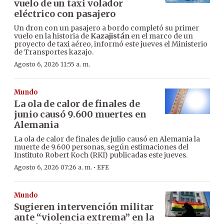
vuelo de un taxi volador
eléctrico con pasajero
Un dron con un pasajero a bordo completó su primer
vuelo en la historia de
Kazajistán
en el marco de un
proyecto de taxi aéreo, informó este jueves el Ministerio
de Transportes kazajo.
Agosto 6, 2026 11:55 a. m.
Mundo
La ola de calor de finales de
junio causó 9.600 muertes en
Alemania
La ola de calor de finales de julio causó en Alemania la
muerte de 9.600 personas, según estimaciones del
Instituto Robert Koch (RKI) publicadas este jueves.
·
Agosto 6, 2026 07:26 a. m.
EFE
Mundo
Sugieren intervención militar
ante “violencia extrema” en la