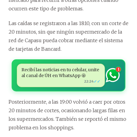
ocurren este tipo de problemas.
Las caídas se registraron a las 18:10, con un corte de
20 minutos, sin que ningún supermercado de la
red de Capasu pueda cobrar mediante el sistema
de tarjetas de Bancard.
Recibí las noticias en tu celular, unite
1
al canal de ÚH en WhatsApp 🤩
✓✓
22:24
Posteriormente, a las 19:00 volvió a caer por otros
20 minutos de cortes, ocasionando largas filas en
los supermercados. También se reportó el mismo
problema en los shoppings.