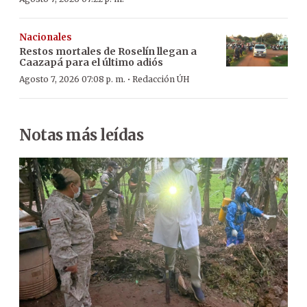
Nacionales
Restos mortales de Roselín llegan a
Caazapá para el último adiós
·
Agosto 7, 2026 07:08 p. m.
Redacción ÚH
Notas más leídas