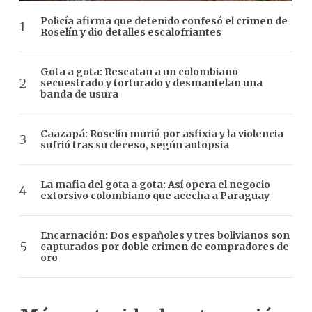
Policía afirma que detenido confesó el crimen de
Roselín y dio detalles escalofriantes
Gota a gota: Rescatan a un colombiano
secuestrado y torturado y desmantelan una
banda de usura
Caazapá: Roselín murió por asfixia y la violencia
sufrió tras su deceso, según autopsia
La mafia del gota a gota: Así opera el negocio
extorsivo colombiano que acecha a Paraguay
Encarnación: Dos españoles y tres bolivianos son
capturados por doble crimen de compradores de
oro