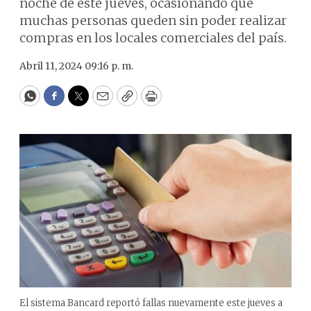
noche de este jueves, ocasionando que
muchas personas queden sin poder realizar
compras en los locales comerciales del país.
Abril 11, 2024 09:16 p. m.
WhatsApp
Facebook
Twitter
Email
Copy
Print
El sistema Bancard reportó fallas nuevamente este jueves a