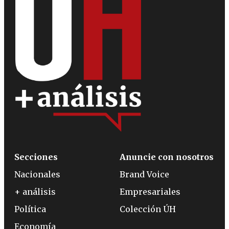
Secciones
Anuncie con nosotros
Nacionales
Brand Voice
+ análisis
Empresariales
Política
Colección ÚH
Economía