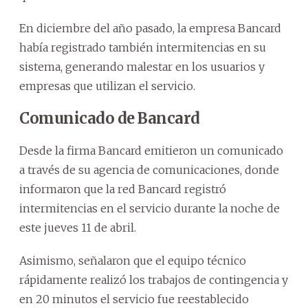
En diciembre del año pasado, la empresa Bancard
había registrado también intermitencias en su
sistema, generando malestar en los usuarios y
empresas que utilizan el servicio.
Comunicado de Bancard
Desde la firma Bancard emitieron un comunicado
a través de su agencia de comunicaciones, donde
informaron que la red Bancard registró
intermitencias en el servicio durante la noche de
este jueves 11 de abril.
Asimismo, señalaron que el equipo técnico
rápidamente realizó los trabajos de contingencia y
en 20 minutos el servicio fue reestablecido