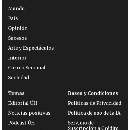
Mundo
País
Opinión
Sucesos
Arte y Espectáculos
Interior
Correo Semanal
Sociedad
Temas
Bases y Condiciones
Editorial ÚH
Políticas de Privacidad
Noticias positivas
Política de uso de la IA
Pódcast ÚH
Servicio de
Suscripción a Crédito