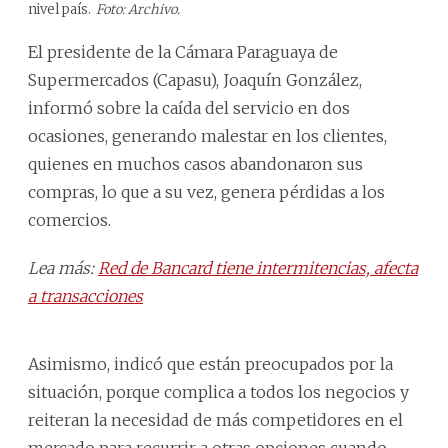
nivel país.
Foto: Archivo.
El presidente de la Cámara Paraguaya de
Supermercados (Capasu), Joaquín González,
informó sobre la caída del servicio en dos
ocasiones, generando malestar en los clientes,
quienes en muchos casos abandonaron sus
compras, lo que a su vez, genera pérdidas a los
comercios.
Lea más:
Red de Bancard tiene intermitencias, afecta
a transacciones
Asimismo, indicó que están preocupados por la
situación, porque complica a todos los negocios y
reiteran la necesidad de más competidores en el
mercado para recurrir a otras opciones cuando