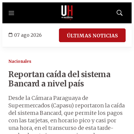
Menú
Mostrar
búsqued
07 ago 2026
ÚLTIMAS NOTICIAS
Nacionales
Reportan caída del sistema
Bancard a nivel país
Desde la Cámara Paraguaya de
Supermercados (Capasu) reportaron la caída
del sistema Bancard, que permite los pagos
con las tarjetas, en horario pico y casi por
una hora, en el transcurso de esta tarde-