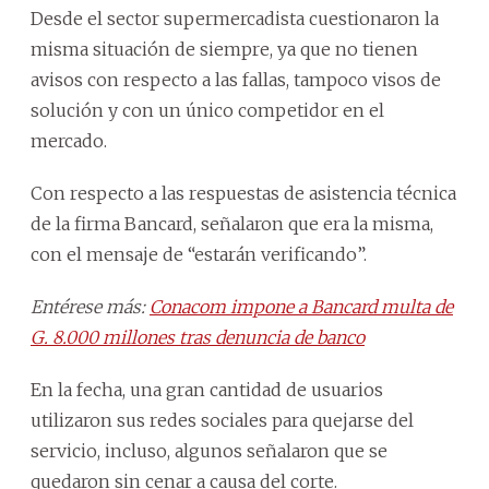
Desde el sector supermercadista cuestionaron la
misma situación de siempre, ya que no tienen
avisos con respecto a las fallas, tampoco visos de
solución y con un único competidor en el
mercado.
Con respecto a las respuestas de asistencia técnica
de la firma Bancard, señalaron que era la misma,
con el mensaje de “estarán verificando”.
Entérese más:
Conacom impone a Bancard multa de
G. 8.000 millones tras denuncia de banco
En la fecha, una gran cantidad de usuarios
utilizaron sus redes sociales para quejarse del
servicio, incluso, algunos señalaron que se
quedaron sin cenar a causa del corte.