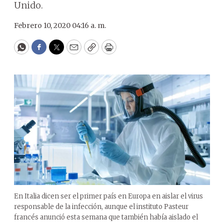
Unido.
Febrero 10, 2020 04:16 a. m.
WhatsApp
Facebook
Twitter
Email
Copy
Print
En Italia dicen ser el primer país en Europa en aislar el virus
responsable de la infección, aunque el instituto Pasteur
francés anunció esta semana que también había aislado el