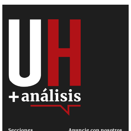
Secciones
Anuncie con nosotros