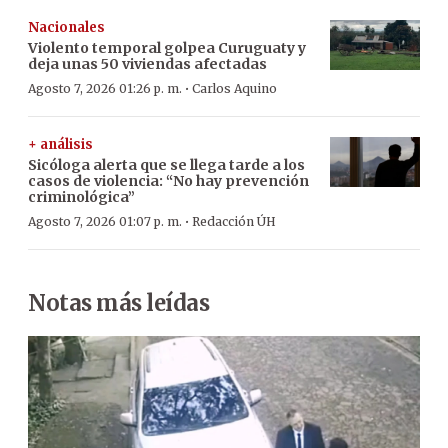
Nacionales
Violento temporal golpea Curuguaty y
deja unas 50 viviendas afectadas
·
Agosto 7, 2026 01:26 p. m.
Carlos Aquino
+ análisis
Sicóloga alerta que se llega tarde a los
casos de violencia: “No hay prevención
criminológica”
·
Agosto 7, 2026 01:07 p. m.
Redacción ÚH
Notas más leídas