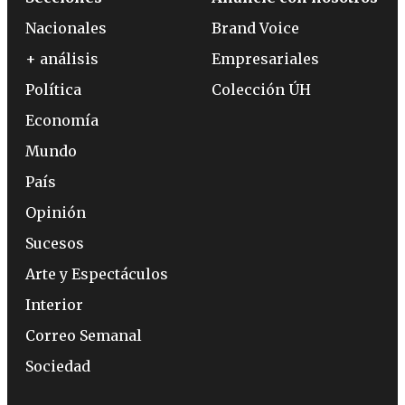
Nacionales
Brand Voice
+ análisis
Empresariales
Política
Colección ÚH
Economía
Mundo
País
Opinión
Sucesos
Arte y Espectáculos
Interior
Correo Semanal
Sociedad