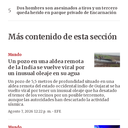
Dos hombres son asesinados a tiros y un tercero
queda herido en parque privado de Encarnación
Más contenido de esta sección
Mundo
Un pozo en una aldea remota
de la India se vuelve viral por
un inusual oleaje en su agua
Un pozo de 5,5 metros de profundidad situado en una
aldea remota del estado occidental indio de Gujarat se ha
vuelto viral por tener un inusual oleaje que ha desatado
el temor de los vecinos por un posible terremoto,
aunque las autoridades han descartado la actividad
sísmica.
·
Agosto 7, 2026 12:22 p. m.
EFE
Mundo