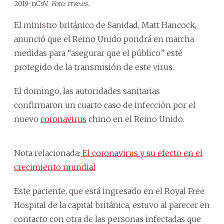
2019-nCoV.
Foto: rtve.es.
El ministro británico de Sanidad, Matt Hancock,
anunció que el Reino Unido pondrá en marcha
medidas para “asegurar que el público” esté
protegido de la transmisión de este virus.
El domingo, las autoridades sanitarias
confirmaron un cuarto caso de infección por el
nuevo
coronavirus
chino en el Reino Unido.
Nota relacionada:
El coronavirus y su efecto en el
crecimiento mundial
Este paciente, que está ingresado en el Royal Free
Hospital de la capital británica, estuvo al parecer en
contacto con otra de las personas infectadas que