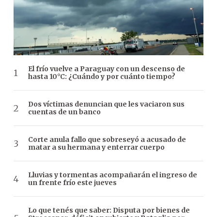
El frío vuelve a Paraguay con un descenso de
hasta 10°C: ¿Cuándo y por cuánto tiempo?
Dos víctimas denuncian que les vaciaron sus
cuentas de un banco
Corte anula fallo que sobreseyó a acusado de
matar a su hermana y enterrar cuerpo
Lluvias y tormentas acompañarán el ingreso de
un frente frío este jueves
Lo que tenés que saber: Disputa por bienes de