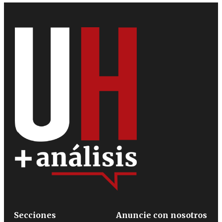
Secciones
Anuncie con nosotros