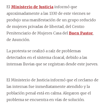
El
Ministerio de Justicia
informó que
aproximadamente a las 13:30 de este viernes se
produjo una manifestación de un grupo reducido
de mujeres privadas de libertad, del Centro
Penitenciario de Mujeres Casa del
Buen Pastor
,
de Asunción.
La protesta se realizó a raíz de problemas
detectados en el sistema cloacal, debido a las
intensas lluvias que se registran desde este jueves.
El Ministerio de Justicia informó que el reclamo de
las internas fue inmediatamente atendido y la
población penal está en calma. Alegaron que el
problema se encuentra en vías de solución.