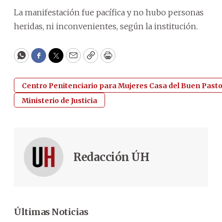
La manifestación fue pacífica y no hubo personas
heridas, ni inconvenientes, según la institución.
WhatsApp
Facebook
Twitter
Email
Copy
Print
Centro Penitenciario para Mujeres Casa del Buen Past
Ministerio de Justicia
Redacción ÚH
Últimas Noticias