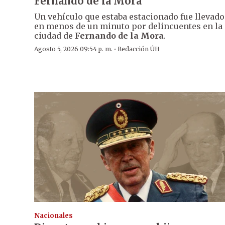
Fernando de la Mora
Un vehículo que estaba estacionado fue llevado
en menos de un minuto por delincuentes en la
ciudad de
Fernando de la Mora
.
·
Agosto 5, 2026 09:54 p. m.
Redacción ÚH
Nacionales