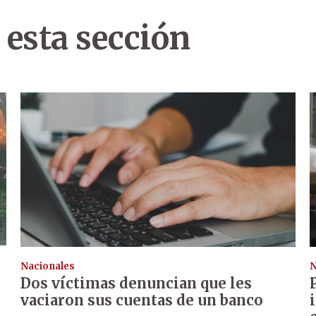
 esta sección
Nacionales
N
Dos víctimas denuncian que les
vaciaron sus cuentas de un banco