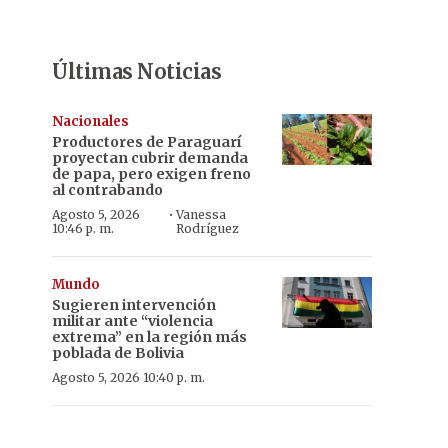
Últimas Noticias
Nacionales
Productores de Paraguarí
proyectan cubrir demanda
de papa, pero exigen freno
al contrabando
·
Agosto 5, 2026
Vanessa
10:46 p. m.
Rodríguez
Mundo
Sugieren intervención
militar ante “violencia
extrema” en la región más
poblada de Bolivia
Agosto 5, 2026 10:40 p. m.