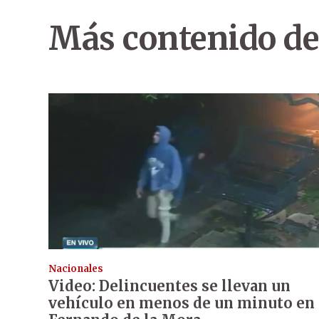
Más contenido de
Nacionales
Video: Delincuentes se llevan un
vehículo en menos de un minuto en