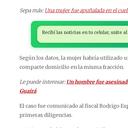
Sepa más:
Una mujer fue apuñalada en el cuell
Recibí las noticias en tu celular, unite
Según los datos, la mujer habría utilizado 
comparte domicilio en la misma fracción.
Le puede interesar:
Un hombre fue asesinado 
Guairá
El caso fue comunicado al fiscal Rodrigo Es
primeras diligencias.