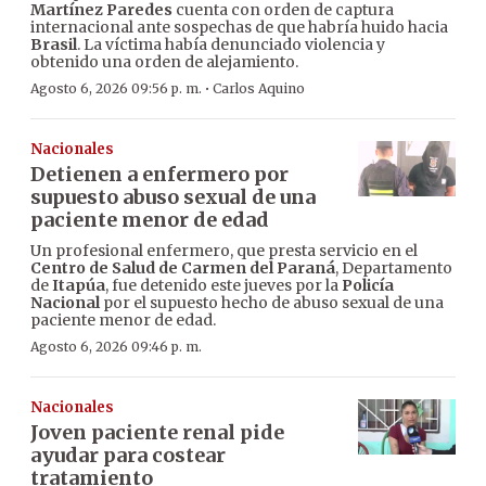
Martínez Paredes
cuenta con orden de captura
internacional ante sospechas de que habría huido hacia
Brasil
. La víctima había denunciado violencia y
obtenido una orden de alejamiento.
·
Agosto 6, 2026 09:56 p. m.
Carlos Aquino
Nacionales
Detienen a enfermero por
supuesto abuso sexual de una
paciente menor de edad
Un profesional enfermero, que presta servicio en el
Centro de Salud de Carmen del Paraná
, Departamento
de
Itapúa
, fue detenido este jueves por la
Policía
Nacional
por el supuesto hecho de abuso sexual de una
paciente menor de edad.
Agosto 6, 2026 09:46 p. m.
Nacionales
Joven paciente renal pide
ayudar para costear
tratamiento