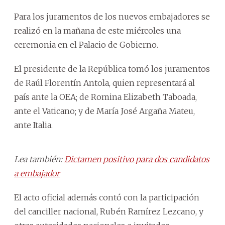
Para los juramentos de los nuevos embajadores se
realizó en la mañana de este miércoles una
ceremonia en el Palacio de Gobierno.
El presidente de la República tomó los juramentos
de Raúl Florentín Antola, quien representará al
país ante la OEA; de Romina Elizabeth Taboada,
ante el Vaticano; y de María José Argaña Mateu,
ante Italia.
Lea también:
Dictamen positivo para dos candidatos
a embajador
El acto oficial además contó con la participación
del canciller nacional, Rubén Ramírez Lezcano, y