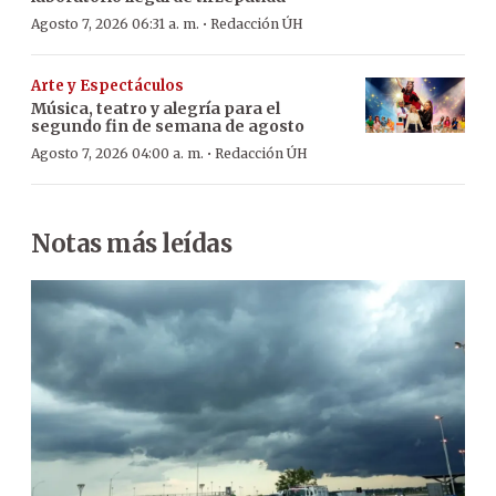
·
Agosto 7, 2026 06:31 a. m.
Redacción ÚH
Arte y Espectáculos
Música, teatro y alegría para el
segundo fin de semana de agosto
·
Agosto 7, 2026 04:00 a. m.
Redacción ÚH
Notas más leídas