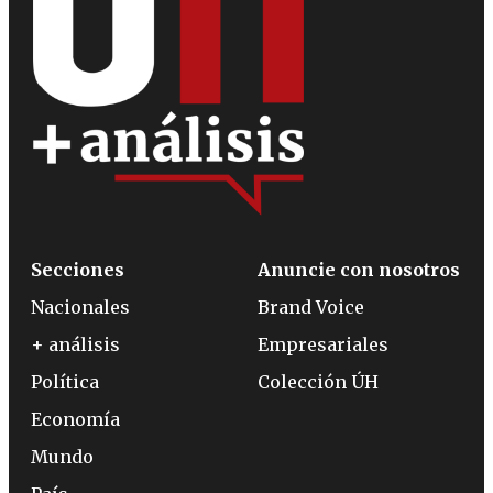
Secciones
Anuncie con nosotros
Nacionales
Brand Voice
+ análisis
Empresariales
Política
Colección ÚH
Economía
Mundo