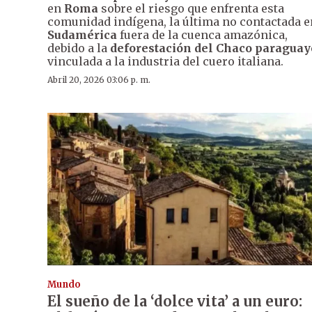
en
Roma
sobre el riesgo que enfrenta esta
comunidad indígena, la última no contactada e
Sudamérica
fuera de la cuenca amazónica,
debido a la
deforestación del Chaco paraguay
vinculada a la industria del cuero italiana.
Abril 20, 2026 03:06 p. m.
Mundo
El sueño de la ‘dolce vita’ a un euro: