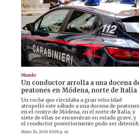
Mundo
Un conductor arrolla a una docena d
peatones en Módena, norte de Italia
Un coche que circulaba a gran velocidad
atropelló este sábado a una docena de peatone
en el centro de Módena, en el norte de Italia, y
siete de ellas se encuentran en estado grave, y
el conductor posteriormente pudo ser detenido
Mayo 16, 2026 05:00 p. m.