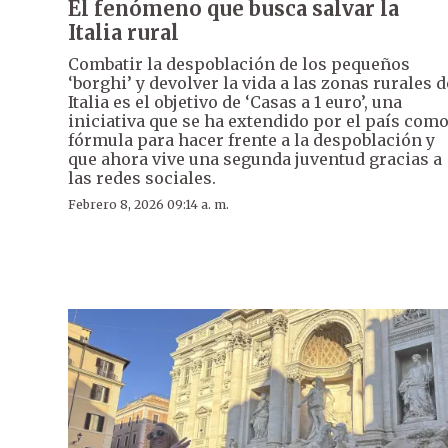
El fenómeno que busca salvar la
Italia rural
Combatir la despoblación de los pequeños
‘borghi’ y devolver la vida a las zonas rurales d
Italia es el objetivo de ‘Casas a 1 euro’, una
iniciativa que se ha extendido por el país com
fórmula para hacer frente a la despoblación y
que ahora vive una segunda juventud gracias a
las redes sociales.
Febrero 8, 2026 09:14 a. m.