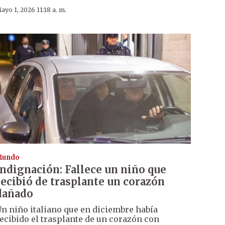
ayo 1, 2026 11:18 a. m.
Mundo
Indignación: Fallece un niño que
recibió de trasplante un corazón
dañado
n niño italiano que en diciembre había
ecibido el trasplante de un corazón con