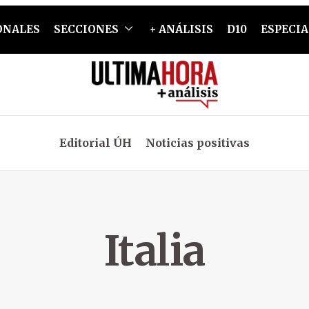
ONALES
SECCIONES
+ ANÁLISIS
D10
ESPECIA
Editorial ÚH
Noticias positivas
Italia