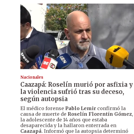
Nacionales
Caazapá: Roselín murió por asfixia y
la violencia sufrió tras su deceso,
según autopsia
El médico forense
Pablo Lemir
confirmó la
causa de muerte de
Roselín Florentín Gómez
,
la adolescente de 14 años que estaba
desaparecida y la hallaron enterrada en
Caazapá
. Informó que la autopsia determinó