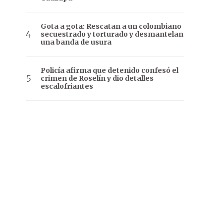
Gota a gota: Rescatan a un colombiano
secuestrado y torturado y desmantelan
una banda de usura
Policía afirma que detenido confesó el
crimen de Roselín y dio detalles
escalofriantes