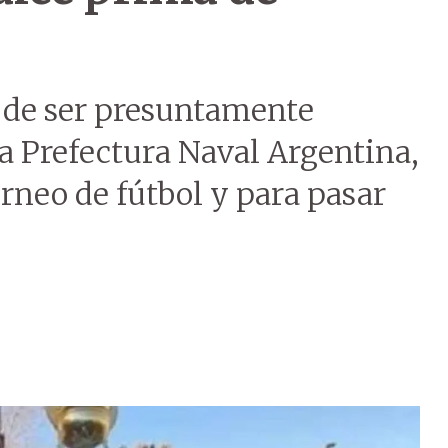
o de ser presuntamente
a Prefectura Naval Argentina,
rneo de fútbol y para pasar