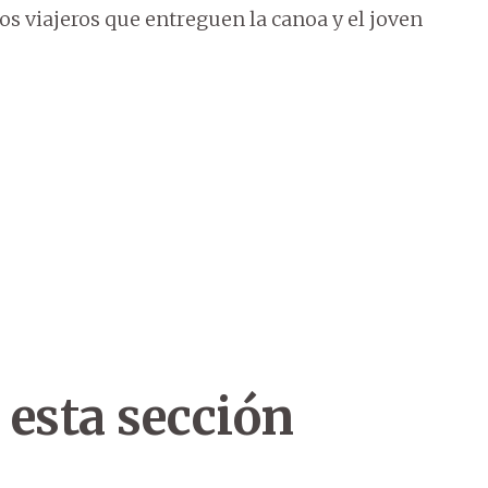
os viajeros que entreguen la canoa y el joven
 esta sección