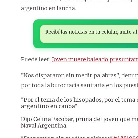
argentino en lancha.
Recibí las noticias en tu celular, unite
Puede leer:
Joven muere baleado presuntame
“Nos dispararon sin medir palabras”, denunc
por toda la burocracia sanitaria en los pues
"Por el tema de los hisopados, por el tema
argentino en canoa".
Dijo Celina Escobar, prima del joven que 
Naval Argentina.