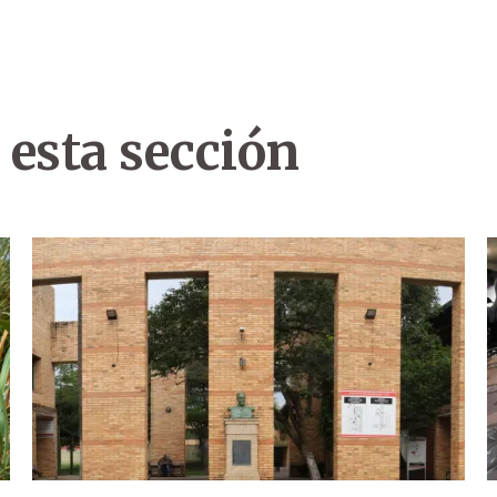
 esta sección