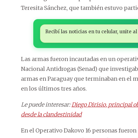
Teresita Sánchez, que también estuvo parti
Recibí las noticias en tu celular, unite
Las armas fueron incautadas en un operativ
Nacional Antidrogas (Senad) que investiga
armas en Paraguay que terminaban en el m
en los últimos tres años.
Le puede interesar:
Diego Dirisio, principal o
desde la clandestinidad
En el Operativo Dakovo 16 personas fueron 