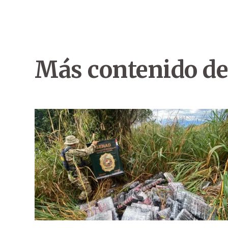
Más contenido de