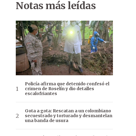
Notas más leídas
Policía afirma que detenido confesó el
crimen de Roselín y dio detalles
escalofriantes
Gota a gota: Rescatan a un colombiano
secuestrado y torturado y desmantelan
una banda de usura