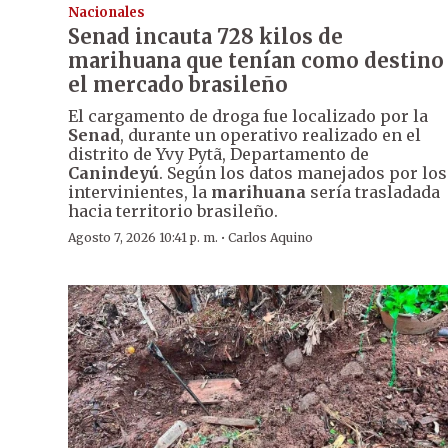
Nacionales
Senad incauta 728 kilos de
marihuana que tenían como destino
el mercado brasileño
El cargamento de droga fue localizado por la
Senad
, durante un operativo realizado en el
distrito de Yvy Pytã, Departamento de
Canindeyú
. Según los datos manejados por los
intervinientes, la
marihuana
sería trasladada
hacia territorio brasileño.
·
Agosto 7, 2026 10:41 p. m.
Carlos Aquino