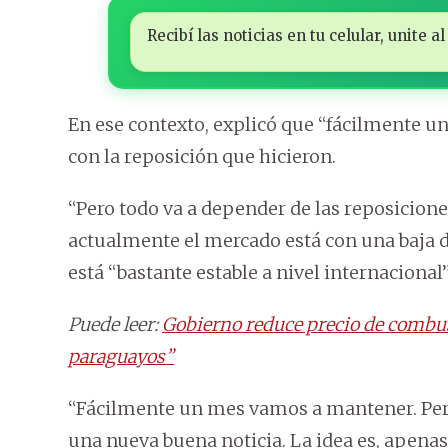
Recibí las noticias en tu celular, unite
En ese contexto, explicó que “fácilmente 
con la reposición que hicieron.
“Pero todo va a depender de las reposicione
actualmente el mercado está con una baja d
está “bastante estable a nivel internacional”
Puede leer:
Gobierno reduce precio de combusti
paraguayos”
“Fácilmente un mes vamos a mantener. Pero
una nueva buena noticia. La idea es, apena