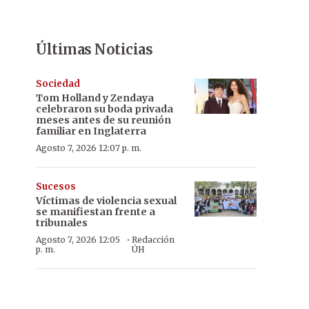
Últimas Noticias
Sociedad
Tom Holland y Zendaya
celebraron su boda privada
meses antes de su reunión
familiar en Inglaterra
Agosto 7, 2026 12:07 p. m.
Sucesos
Víctimas de violencia sexual
se manifiestan frente a
tribunales
·
Agosto 7, 2026 12:05
Redacción
p. m.
ÚH