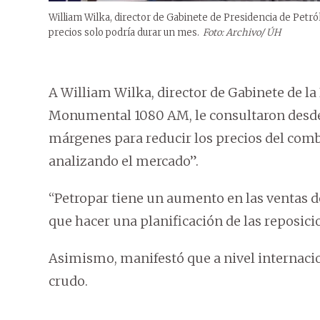
William Wilka, director de Gabinete de Presidencia de Petró
precios solo podría durar un mes.
Foto: Archivo/ ÚH
A William Wilka, director de Gabinete de la
Monumental 1080 AM, le consultaron desde
márgenes para reducir los precios del com
analizando el mercado”.
“Petropar tiene un aumento en las ventas 
que hacer una planificación de las reposic
Asimismo, manifestó que a nivel internacio
crudo.