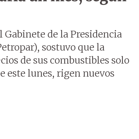
l Gabinete de la Presidencia
etropar), sostuvo que la
cios de sus combustibles solo
e este lunes, rigen nuevos