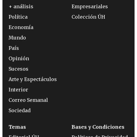
+ análisis
Empresariales
Política
Colección ÚH
Economía
Mundo
País
Opinión
Sucesos
Arte y Espectáculos
Interior
Correo Semanal
Sociedad
Temas
Bases y Condiciones