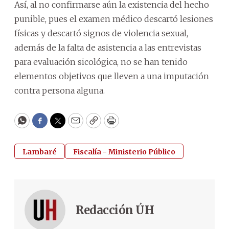
Así, al no confirmarse aún la existencia del hecho
punible, pues el examen médico descartó lesiones
físicas y descartó signos de violencia sexual,
además de la falta de asistencia a las entrevistas
para evaluación sicológica, no se han tenido
elementos objetivos que lleven a una imputación
contra persona alguna.
WhatsApp
Facebook
Twitter
Email
Copy
Print
Lambaré
Fiscalía - Ministerio Público
Redacción ÚH