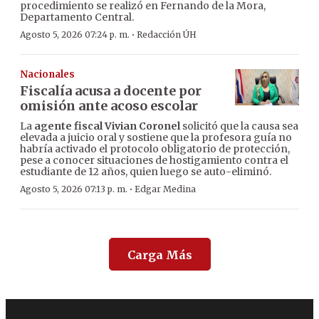
procedimiento se realizó en Fernando de la Mora,
Departamento Central.
·
Agosto 5, 2026 07:24 p. m.
Redacción ÚH
Nacionales
Fiscalía acusa a docente por
omisión ante acoso escolar
La
agente fiscal Vivian Coronel
solicitó que la causa sea
elevada a juicio oral y sostiene que la profesora guía no
habría activado el protocolo obligatorio de protección,
pese a conocer situaciones de hostigamiento contra el
estudiante de 12 años, quien luego se auto-eliminó.
·
Agosto 5, 2026 07:13 p. m.
Edgar Medina
Carga Más