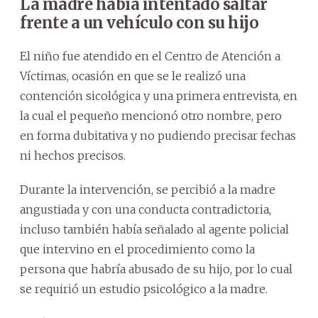
La madre había intentado saltar
frente a un vehículo con su hijo
El niño fue atendido en el Centro de Atención a
Víctimas, ocasión en que se le realizó una
contención sicológica y una primera entrevista, en
la cual el pequeño mencionó otro nombre, pero
en forma dubitativa y no pudiendo precisar fechas
ni hechos precisos.
Durante la intervención, se percibió a la madre
angustiada y con una conducta contradictoria,
incluso también había señalado al agente policial
que intervino en el procedimiento como la
persona que habría abusado de su hijo, por lo cual
se requirió un estudio psicológico a la madre.