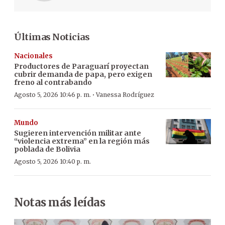
Últimas Noticias
Nacionales
Productores de Paraguarí proyectan
cubrir demanda de papa, pero exigen
freno al contrabando
·
Agosto 5, 2026 10:46 p. m.
Vanessa Rodríguez
Mundo
Sugieren intervención militar ante
“violencia extrema” en la región más
poblada de Bolivia
Agosto 5, 2026 10:40 p. m.
Notas más leídas