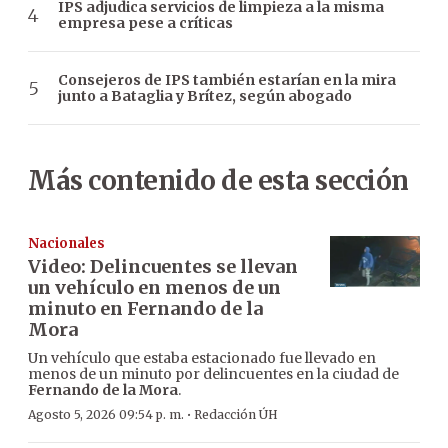
IPS adjudica servicios de limpieza a la misma
empresa pese a críticas
Consejeros de IPS también estarían en la mira
junto a Bataglia y Brítez, según abogado
Más contenido de esta sección
Nacionales
Video: Delincuentes se llevan
un vehículo en menos de un
minuto en Fernando de la
Mora
Un vehículo que estaba estacionado fue llevado en
menos de un minuto por delincuentes en la ciudad de
Fernando de la Mora
.
·
Agosto 5, 2026 09:54 p. m.
Redacción ÚH