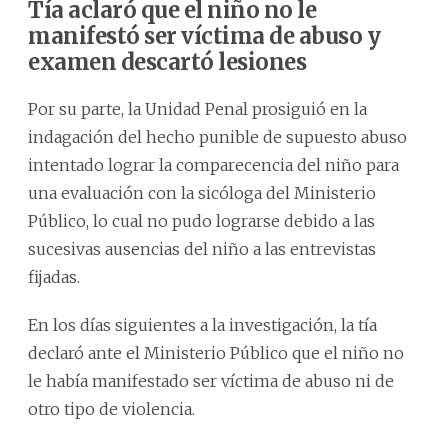
Tía aclaró que el niño no le
manifestó ser víctima de abuso y
examen descartó lesiones
Por su parte, la Unidad Penal prosiguió en la
indagación del hecho punible de supuesto abuso
intentado lograr la comparecencia del niño para
una evaluación con la sicóloga del Ministerio
Público, lo cual no pudo lograrse debido a las
sucesivas ausencias del niño a las entrevistas
fijadas.
En los días siguientes a la investigación, la tía
declaró ante el Ministerio Público que el niño no
le había manifestado ser víctima de abuso ni de
otro tipo de violencia.