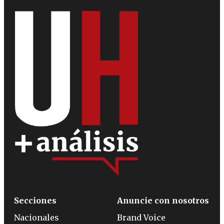
Secciones
Anuncie con nosotros
Nacionales
Brand Voice