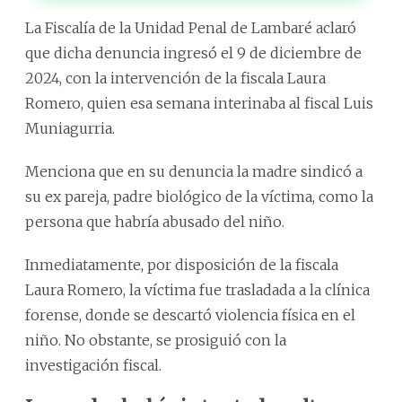
La Fiscalía de la Unidad Penal de Lambaré aclaró
que dicha denuncia ingresó el 9 de diciembre de
2024, con la intervención de la fiscala Laura
Romero, quien esa semana interinaba al fiscal Luis
Muniagurria.
Menciona que en su denuncia la madre sindicó a
su ex pareja, padre biológico de la víctima, como la
persona que habría abusado del niño.
Inmediatamente, por disposición de la fiscala
Laura Romero, la víctima fue trasladada a la clínica
forense, donde se descartó violencia física en el
niño. No obstante, se prosiguió con la
investigación fiscal.