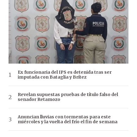
Ex funcionaria del IPS es detenida tras ser
imputada con Bataglia y Brítez
Revelan supuestas pruebas de título falso del
senador Retamozo
Anuncian lluvias con tormentas para este
miércoles y la vuelta del frío el fin de semana