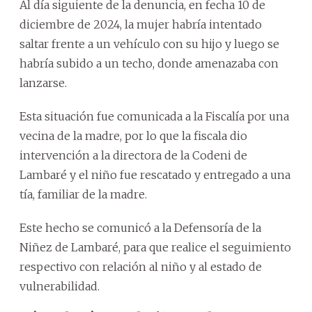
Al día siguiente de la denuncia, en fecha 10 de
diciembre de 2024, la mujer habría intentado
saltar frente a un vehículo con su hijo y luego se
habría subido a un techo, donde amenazaba con
lanzarse.
Esta situación fue comunicada a la Fiscalía por una
vecina de la madre, por lo que la fiscala dio
intervención a la directora de la Codeni de
Lambaré y el niño fue rescatado y entregado a una
tía, familiar de la madre.
Este hecho se comunicó a la Defensoría de la
Niñez de Lambaré, para que realice el seguimiento
respectivo con relación al niño y al estado de
vulnerabilidad.