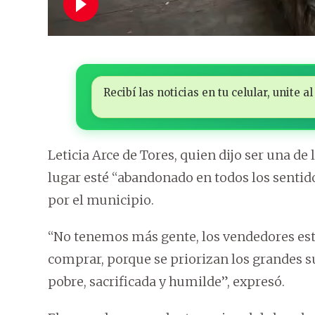
Recibí las noticias en tu celular, unite
Leticia Arce de Tores, quien dijo ser una d
lugar esté “abandonado en todos los sentid
por el municipio.
“No tenemos más gente, los vendedores est
comprar, porque se priorizan los grandes 
pobre, sacrificada y humilde”, expresó.