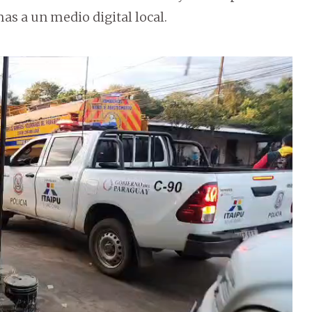
as a un medio digital local.