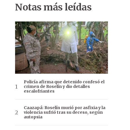
Notas más leídas
Policía afirma que detenido confesó el
crimen de Roselín y dio detalles
escalofriantes
Caazapá: Roselín murió por asfixia y la
violencia sufrió tras su deceso, según
autopsia