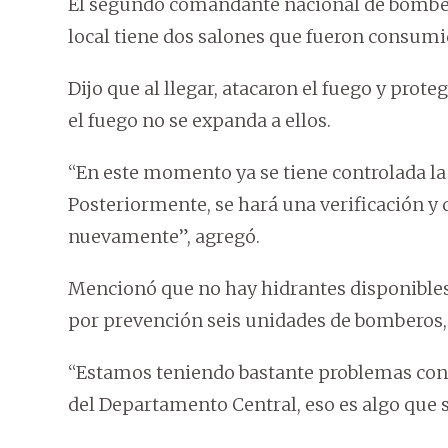
El segundo comandante nacional de bomber
local tiene dos salones que fueron consumid
Dijo que al llegar, atacaron el fuego y prot
el fuego no se expanda a ellos.
“En este momento ya se tiene controlada la
Posteriormente, se hará una verificación y 
nuevamente”, agregó.
Mencionó que no hay hidrantes disponibles 
por prevención seis unidades de bomberos, e
“Estamos teniendo bastante problemas con l
del Departamento Central, eso es algo que s