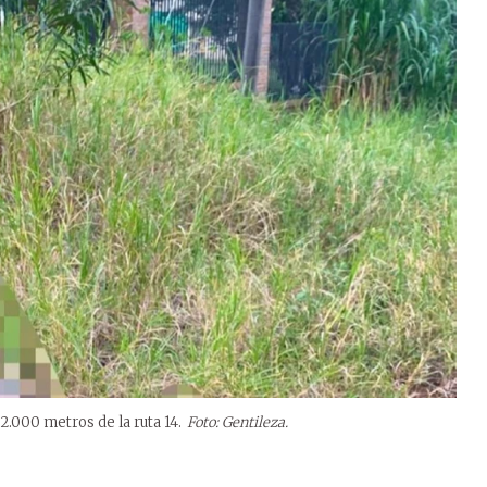
2.000 metros de la ruta 14.
Foto: Gentileza.