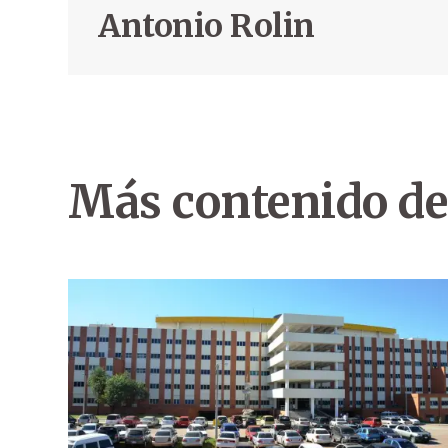
Antonio Rolin
Más contenido de