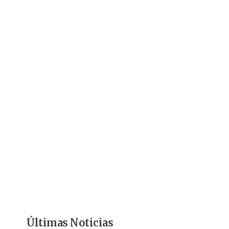
Últimas Noticias