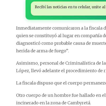
Recibí las noticias en tu celular, unite
Inmediatamente comunicaron a la fiscala de
quien se constituyó al lugar en compañía d
diagnosticó como probable causa de muerte
herida de arma de fuego”.
Asimismo, personal de Criminalística de la P
López, llevó adelante el procedimiento de r
La fiscala dispuso que el cuerpo permanezc
Otro cuerpo de un hombre fue hallado en el
incinerado en la zona de Cambyretá.