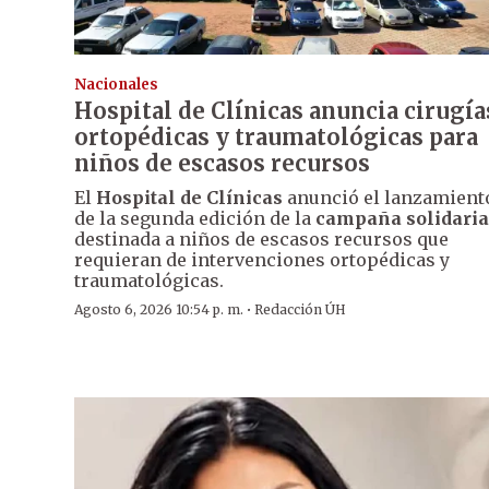
Nacionales
Hospital de Clínicas anuncia cirugía
ortopédicas y traumatológicas para
niños de escasos recursos
El
Hospital de Clínicas
anunció el lanzamient
de la segunda edición de la
campaña solidaria
destinada a niños de escasos recursos que
requieran de intervenciones ortopédicas y
traumatológicas.
·
Agosto 6, 2026 10:54 p. m.
Redacción ÚH