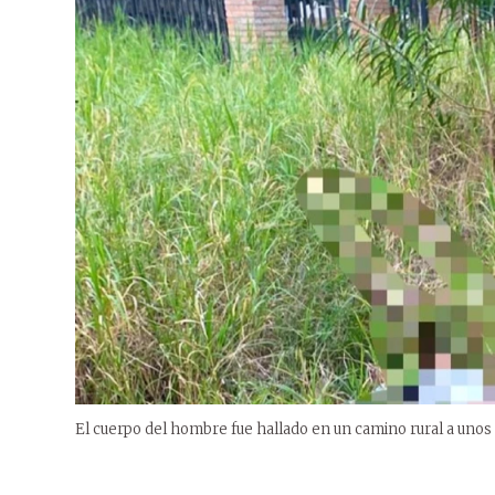
El cuerpo del hombre fue hallado en un camino rural a unos 