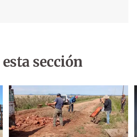
 esta sección