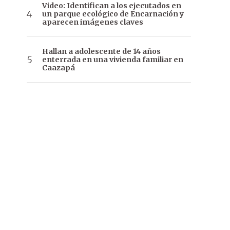
Video: Identifican a los ejecutados en
un parque ecológico de Encarnación y
aparecen imágenes claves
Hallan a adolescente de 14 años
enterrada en una vivienda familiar en
Caazapá