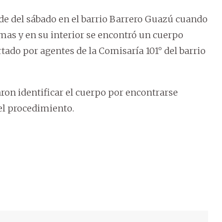
rde del sábado en el barrio Barrero Guazú cuando
mas y en su interior se encontró un cuerpo
ado por agentes de la Comisaría 101° del barrio
ron identificar el cuerpo por encontrarse
el procedimiento.